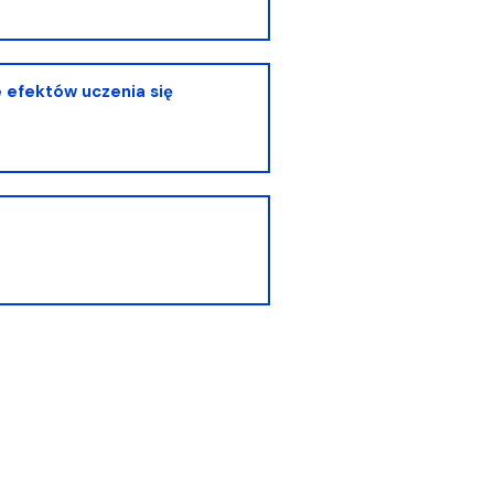
 efektów uczenia się