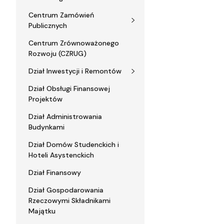
Centrum Zamówień
Publicznych
Centrum Zrównoważonego
Rozwoju (CZRUG)
Dział Inwestycji i Remontów
Dział Obsługi Finansowej
Projektów
Dział Administrowania
Budynkami
Dział Domów Studenckich i
Hoteli Asystenckich
Dział Finansowy
Dział Gospodarowania
Rzeczowymi Składnikami
Majątku