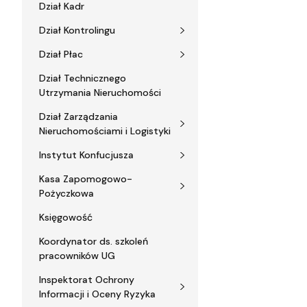
Dział Kadr
Dział Kontrolingu
Dział Płac
Dział Technicznego
Utrzymania Nieruchomości
Dział Zarządzania
Nieruchomościami i Logistyki
Instytut Konfucjusza
Kasa Zapomogowo-
Pożyczkowa
Księgowość
Koordynator ds. szkoleń
pracowników UG
Inspektorat Ochrony
Informacji i Oceny Ryzyka