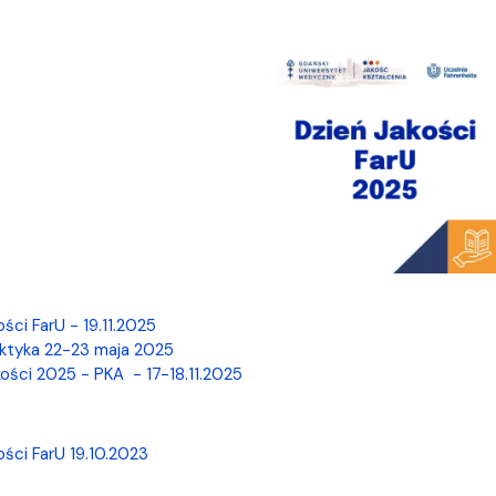
ści FarU - 19.11.2025
ktyka 22-23 maja 2025
ości 2025 - PKA - 17-18.11.2025
ości FarU 19.10.2023