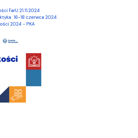
ści FarU 21.11.2024
aktyka 16-18 czerwca 2024
ości 2024 - PKA