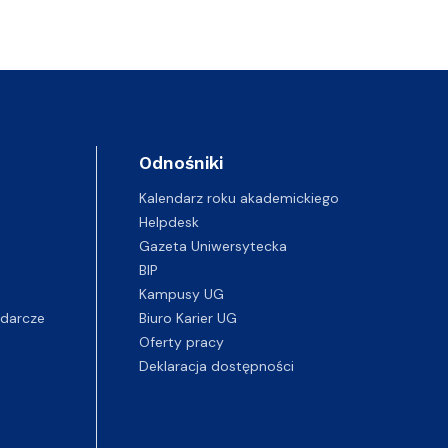
Odnośniki
Kalendarz roku akademickiego
Helpdesk
Gazeta Uniwersytecka
BIP
Kampusy UG
darcze
Biuro Karier UG
Oferty pracy
Deklaracja dostępności