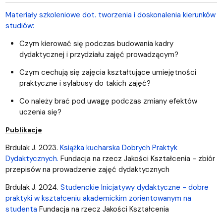
Materiały szkoleniowe dot. tworzenia i doskonalenia kierunków
studiów:
Czym kierować się podczas budowania kadry
dydaktycznej i przydziału zajęć prowadzącym?
Czym cechują się zajęcia kształtujące umiejętności
praktyczne i sylabusy do takich zajęć?
Co należy brać pod uwagę podczas zmiany efektów
uczenia się?
Publikacje
Brdulak J. 2023.
Książka kucharska Dobrych Praktyk
Dydaktycznych.
Fundacja na rzecz Jakości Kształcenia - zbiór
przepisów na prowadzenie zajęć dydaktycznych
Brdulak J. 2024.
Studenckie Inicjatywy dydaktyczne - dobre
praktyki w kształceniu akademickim zorientowanym na
studenta
Fundacja na rzecz Jakości Kształcenia