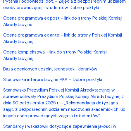
Pytania i odpowiedzi dot. - Zajęcia z bezpośrednim udziałem
osoby prowadzącej i studentów. Dobre praktyki
Ocena programowa ex post - link do strony Polskiej Komisji
Akredytacyjne
Ocena programowa ex ante - link do strony Polskiej Komisji
Akredytacyjnej
Ocena kompleksowa - link do strony Polskiej Komisji
Akredytacyjnej
Baza ocenionych uczelni, jednostek i kierunków
Stanowiska interpretacyjne PKA – Dobre praktyki
Stanowisko Prezydium Polskiej Komisji Akredytacyjnej w
sprawie uchwały Prezydium Polskiej Komisji Akredytacyjnej z
dnia 30 października 2025 r. – „Rekomendacja dotycząca
zajęć z bezpośrednim udziałem nauczycieli akademickich lub
innych osób prowadzących zajęcia i studentów”
Standardy i wskazówki dotyczące zapewnienia jakości w