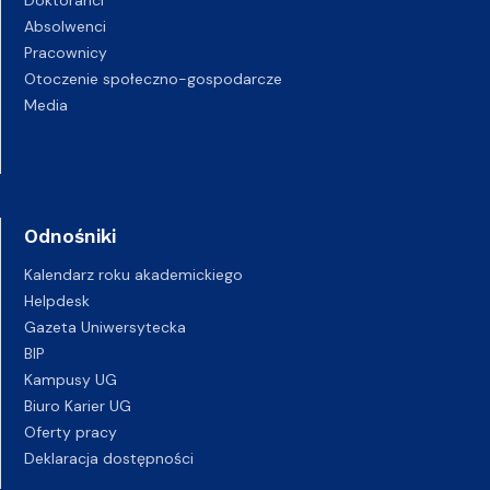
Absolwenci
Pracownicy
Otoczenie społeczno-gospodarcze
Media
Odnośniki
Kalendarz roku akademickiego
Helpdesk
Gazeta Uniwersytecka
BIP
Kampusy UG
Biuro Karier UG
Oferty pracy
Deklaracja dostępności