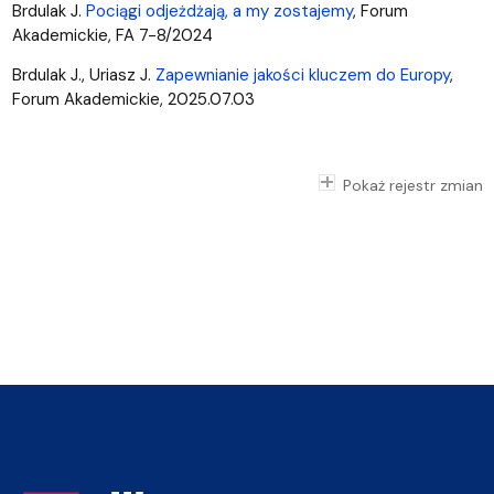
Brdulak J.
Pociągi odjeżdżają, a my zostajemy
, Forum
Akademickie, FA 7-8/2024
Brdulak J., Uriasz J.
Zapewnianie jakości kluczem do Europy
,
Forum Akademickie, 2025.07.03
Pokaż rejestr zmian