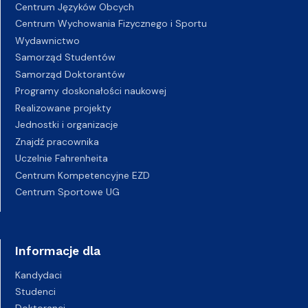
Centrum Języków Obcych
Centrum Wychowania Fizycznego i Sportu
Wydawnictwo
Samorząd Studentów
Samorząd Doktorantów
Programy doskonałości naukowej
Realizowane projekty
Jednostki i organizacje
Znajdź pracownika
Uczelnie Fahrenheita
Centrum Kompetencyjne EZD
Centrum Sportowe UG
Informacje dla
Kandydaci
Studenci
Doktoranci