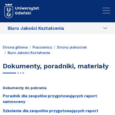
Przejdź do treści
Biuro Jakości Kształcenia
Strona główna
Pracownicy
Strony jednostek
Biuro Jakości Kształcenia
Dokumenty, poradniki, materiały
Dokumenty do pobrania
Poradnik dla zespołów przygotowujących raport
samooceny
Szkolenie dla zespołów przygotowujących raport