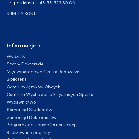
tel. portiernia:
+ 48 58 523 30 00
NUMERY KONT
Informacje o
Wydziały
Szkoły Doktorskie
Międzynarodowe Centra Badawcze
Biblioteka
Centrum Języków Obcych
Centrum Wychowania Fizycznego i Sportu
Wydawnictwo
Samorząd Studentów
Samorząd Doktorantów
Programy doskonałości naukowej
Realizowane projekty