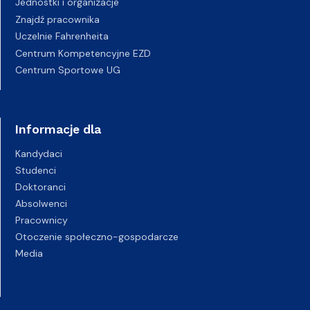
Jednostki i organizacje
Znajdź pracownika
Uczelnie Fahrenheita
Centrum Kompetencyjne EZD
Centrum Sportowe UG
Informacje dla
Kandydaci
Studenci
Doktoranci
Absolwenci
Pracownicy
Otoczenie społeczno-gospodarcze
Media