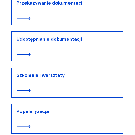
Przekazywanie dokumentacji
Udostępnianie dokumentacji
Szkolenia i warsztaty
Popularyzacja