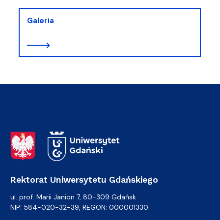
Galeria
Adres Rektoratu
Rektorat Uniwersytetu Gdańskiego
ul. prof. Marii Janion 7, 80-309 Gdańsk
NIP: 584-020-32-39, REGON: 000001330