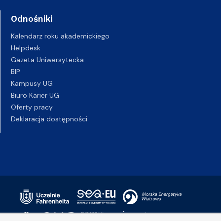
Odnośniki
Kalendarz roku akademickiego
Helpdesk
Gazeta Uniwersytecka
BIP
Kampusy UG
Biuro Karier UG
Oferty pracy
Deklaracja dostępności