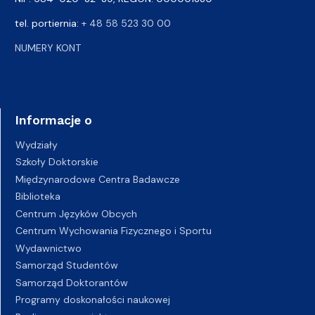
tel. portiernia:
+ 48 58 523 30 00
NUMERY KONT
Informacje o
Wydziały
Szkoły Doktorskie
Międzynarodowe Centra Badawcze
Biblioteka
Centrum Języków Obcych
Centrum Wychowania Fizycznego i Sportu
Wydawnictwo
Samorząd Studentów
Samorząd Doktorantów
Programy doskonałości naukowej