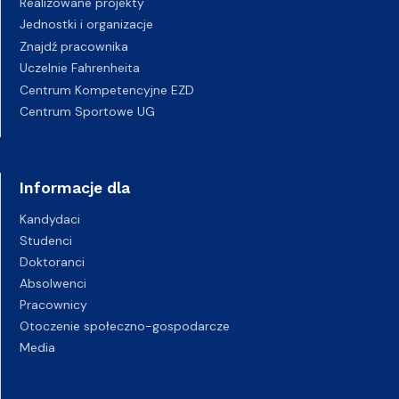
Realizowane projekty
Jednostki i organizacje
Znajdź pracownika
Uczelnie Fahrenheita
Centrum Kompetencyjne EZD
Centrum Sportowe UG
Informacje dla
Kandydaci
Studenci
Doktoranci
Absolwenci
Pracownicy
Otoczenie społeczno-gospodarcze
Media