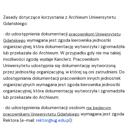
Zasady dotyczące korzystania z Archiwum Uniwersytetu
Gdańskiego:
· do udostępnienia dokumentacji
pracownikom Uniwersytetu
wymagana jest zgoda kierownika jednostki
Gdańskiego
organizacyjnej, która dokumentację wytworzyła i zgromadziła
lub przekazała do Archiwum. W przypadku gdy nie ma takiej
możliwości zgodę wydaje Kanclerz.
Pracownikom
Uniwersytetu udostępnia się dokumentację wytworzoną
przez jednostkę organizacyjną, w której są oni zatrudnieni.
Do
udostępniania dokumentacji pracownikom innych jednostek
organizacyjnych wymagana jest zgoda kierownika jednostki
organizacyjnej, która dokumentację wytworzyła i zgromadziła
lub przekazała do Archiwum;
· do udostępnienia dokumentacji osobom
nie będącym
wymagana jest zgoda
pracownikami Uniwersytetu Gdańskiego
Rektora (e-mail:
rektor@ug.edu.pl
);