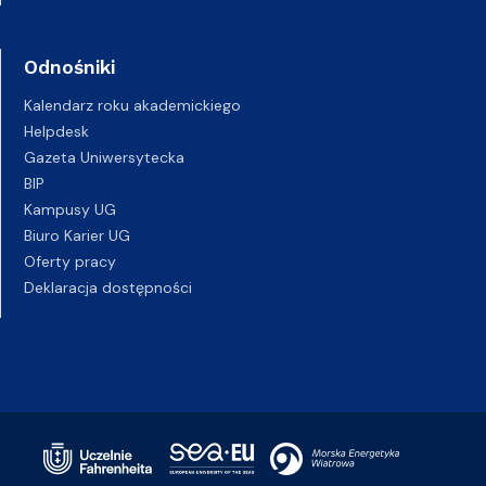
Odnośniki
Kalendarz roku akademickiego
Helpdesk
Gazeta Uniwersytecka
BIP
Kampusy UG
Biuro Karier UG
Oferty pracy
Deklaracja dostępności