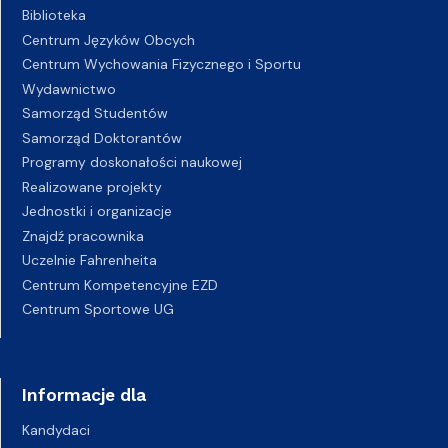
Biblioteka
Centrum Języków Obcych
Centrum Wychowania Fizycznego i Sportu
Wydawnictwo
Samorząd Studentów
Samorząd Doktorantów
Programy doskonałości naukowej
Realizowane projekty
Jednostki i organizacje
Znajdź pracownika
Uczelnie Fahrenheita
Centrum Kompetencyjne EZD
Centrum Sportowe UG
Informacje dla
Kandydaci