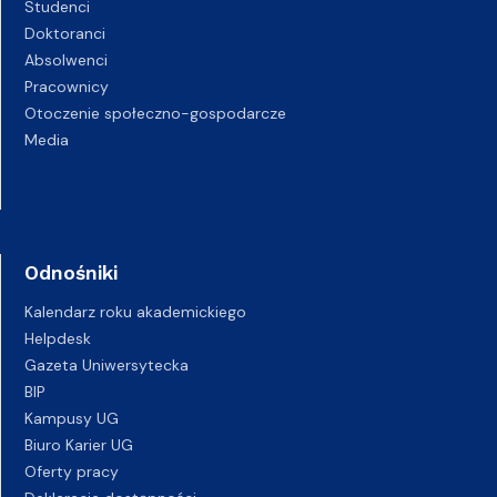
Studenci
Doktoranci
Absolwenci
Pracownicy
Otoczenie społeczno-gospodarcze
Media
Odnośniki
Kalendarz roku akademickiego
Helpdesk
Gazeta Uniwersytecka
BIP
Kampusy UG
Biuro Karier UG
Oferty pracy