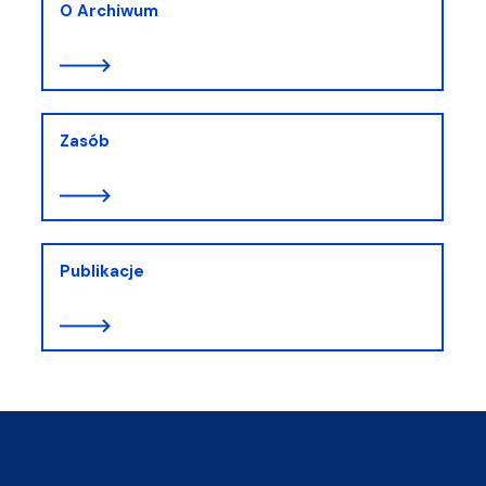
O Archiwum
Zasób
Publikacje