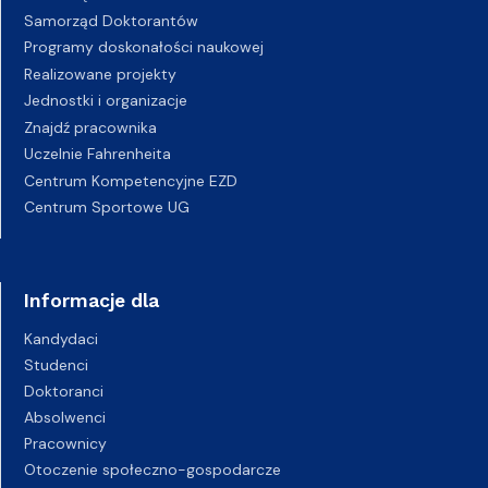
Samorząd Doktorantów
Programy doskonałości naukowej
Realizowane projekty
Jednostki i organizacje
Znajdź pracownika
Uczelnie Fahrenheita
Centrum Kompetencyjne EZD
Centrum Sportowe UG
Informacje dla
Kandydaci
Studenci
Doktoranci
Absolwenci
Pracownicy
Otoczenie społeczno-gospodarcze