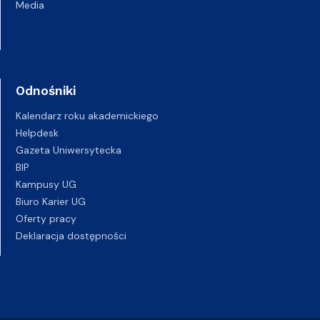
Media
Odnośniki
Kalendarz roku akademickiego
Helpdesk
Gazeta Uniwersytecka
BIP
Kampusy UG
Biuro Karier UG
Oferty pracy
Deklaracja dostępności