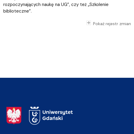
rozpoczynających naukę na UG”, czy też „Szkolenie
biblioteczne”.
Pokaż rejestr zmian
Adres Rektoratu