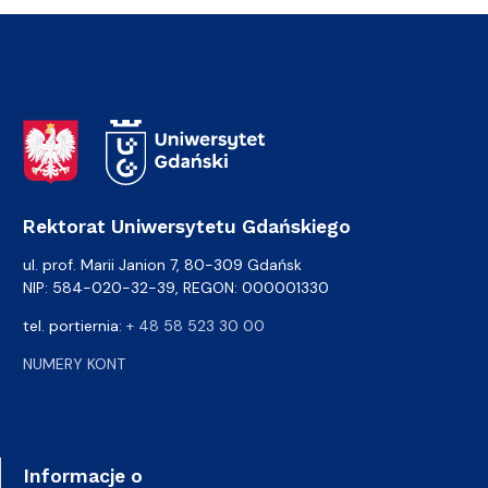
Adres Rektoratu
Rektorat Uniwersytetu Gdańskiego
ul. prof. Marii Janion 7, 80-309 Gdańsk
NIP: 584-020-32-39, REGON: 000001330
tel. portiernia:
+ 48 58 523 30 00
NUMERY KONT
Informacje o