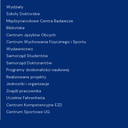
Wydziały
Szkoły Doktorskie
Międzynarodowe Centra Badawcze
Biblioteka
Centrum Języków Obcych
Centrum Wychowania Fizycznego i Sportu
Wydawnictwo
Samorząd Studentów
Samorząd Doktorantów
Programy doskonałości naukowej
Realizowane projekty
Jednostki i organizacje
Znajdź pracownika
Uczelnie Fahrenheita
Centrum Kompetencyjne EZD
Centrum Sportowe UG