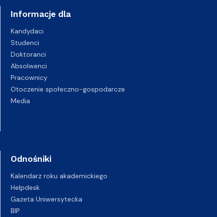
Informacje dla
Kandydaci
Studenci
Doktoranci
Absolwenci
Pracownicy
Otoczenie społeczno-gospodarcze
Media
Odnośniki
Kalendarz roku akademickiego
Helpdesk
Gazeta Uniwersytecka
BIP