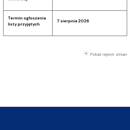
Termin ogłoszenia
7 sierpnia 2026
listy przyjętych
Pokaż rejestr zmian