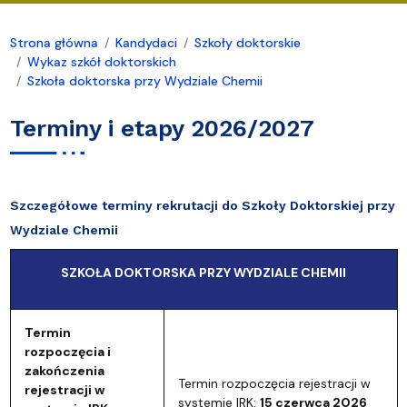
Strona główna
Kandydaci
Szkoły doktorskie
Wykaz szkół doktorskich
Szkoła doktorska przy Wydziale Chemii
Terminy i etapy 2026/2027
Szczegółowe terminy rekrutacji do Szkoły Doktorskiej przy
Wydziale Chemii
SZKOŁA DOKTORSKA PRZY WYDZIALE CHEMII
Termin
rozpoczęcia i
zakończenia
Termin rozpoczęcia rejestracji w
rejestracji w
systemie IRK:
15 czerwca 2026