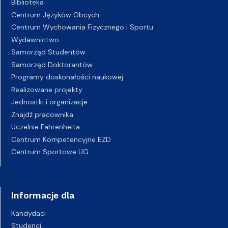
Biblioteka
Centrum Języków Obcych
Centrum Wychowania Fizycznego i Sportu
Wydawnictwo
Samorząd Studentów
Samorząd Doktorantów
Programy doskonałości naukowej
Realizowane projekty
Jednostki i organizacje
Znajdź pracownika
Uczelnie Fahrenheita
Centrum Kompetencyjne EZD
Centrum Sportowe UG
Informacje dla
Kandydaci
Studenci