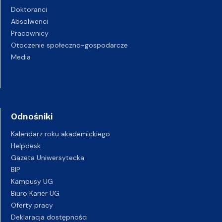
Doktoranci
Absolwenci
Pracownicy
Otoczenie społeczno-gospodarcze
Media
Odnośniki
Kalendarz roku akademickiego
Helpdesk
Gazeta Uniwersytecka
BIP
Kampusy UG
Biuro Karier UG
Oferty pracy
Deklaracja dostępności