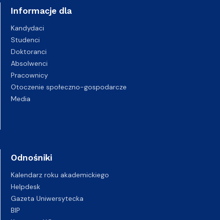
Informacje dla
Kandydaci
Studenci
Doktoranci
Absolwenci
Pracownicy
Otoczenie społeczno-gospodarcze
Media
Odnośniki
Kalendarz roku akademickiego
Helpdesk
Gazeta Uniwersytecka
BIP