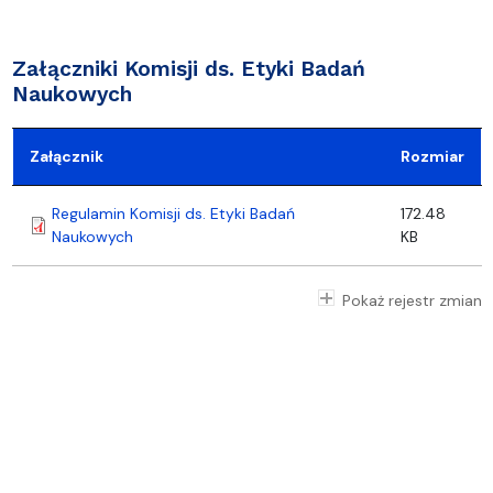
Załączniki Komisji ds. Etyki Badań
Naukowych
Załącznik
Rozmiar
Regulamin Komisji ds. Etyki Badań
172.48
Naukowych
KB
Pokaż rejestr zmian