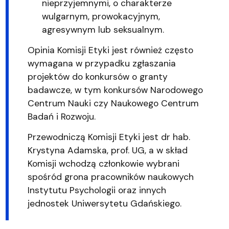
nieprzyjemnymi, o charakterze
wulgarnym, prowokacyjnym,
agresywnym lub seksualnym.
Opinia Komisji Etyki jest również często
wymagana w przypadku zgłaszania
projektów do konkursów o granty
badawcze, w tym konkursów Narodowego
Centrum Nauki czy Naukowego Centrum
Badań i Rozwoju.
Przewodniczą Komisji Etyki jest dr hab.
Krystyna Adamska, prof. UG, a w skład
Komisji wchodzą członkowie wybrani
spośród grona pracowników naukowych
Instytutu Psychologii oraz innych
jednostek Uniwersytetu Gdańskiego.