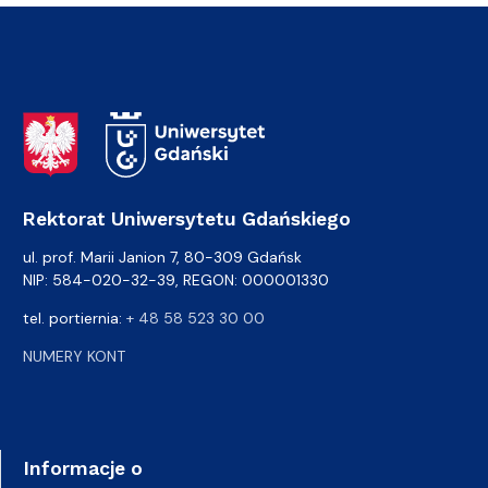
Adres Rektoratu
Rektorat Uniwersytetu Gdańskiego
ul. prof. Marii Janion 7, 80-309 Gdańsk
NIP: 584-020-32-39, REGON: 000001330
tel. portiernia:
+ 48 58 523 30 00
NUMERY KONT
Informacje o