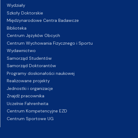
Wydziały
Szkoły Doktorskie
Międzynarodowe Centra Badawcze
Biblioteka
Centrum Języków Obcych
Centrum Wychowania Fizycznego i Sportu
Wydawnictwo
Samorząd Studentów
Samorząd Doktorantów
Programy doskonałości naukowej
Realizowane projekty
Jednostki i organizacje
Znajdź pracownika
Uczelnie Fahrenheita
Centrum Kompetencyjne EZD
Centrum Sportowe UG