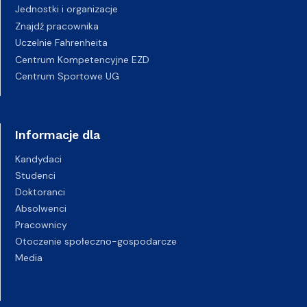
Jednostki i organizacje
Znajdź pracownika
Uczelnie Fahrenheita
Centrum Kompetencyjne EZD
Centrum Sportowe UG
Informacje dla
Kandydaci
Studenci
Doktoranci
Absolwenci
Pracownicy
Otoczenie społeczno-gospodarcze
Media