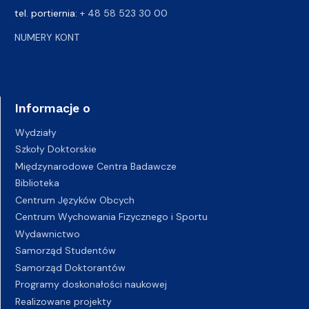
tel. portiernia:
+ 48 58 523 30 00
NUMERY KONT
Informacje o
Wydziały
Szkoły Doktorskie
Międzynarodowe Centra Badawcze
Biblioteka
Centrum Języków Obcych
Centrum Wychowania Fizycznego i Sportu
Wydawnictwo
Samorząd Studentów
Samorząd Doktorantów
Programy doskonałości naukowej
Realizowane projekty