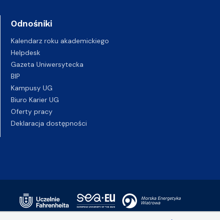
Odnośniki
Kalendarz roku akademickiego
Helpdesk
Gazeta Uniwersytecka
BIP
Kampusy UG
Biuro Karier UG
Oferty pracy
Deklaracja dostępności