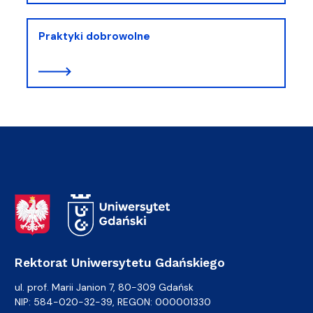
Praktyki dobrowolne
Adres Rektoratu
Rektorat Uniwersytetu Gdańskiego
ul. prof. Marii Janion 7, 80-309 Gdańsk
NIP: 584-020-32-39, REGON: 000001330