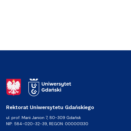
Adres Rektoratu
Rektorat Uniwersytetu Gdańskiego
ul. prof. Marii Janion 7, 80-309 Gdańsk
NIP: 584-020-32-39, REGON: 000001330