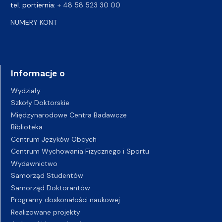
tel. portiernia:
+ 48 58 523 30 00
NUMERY KONT
Informacje o
Wydziały
Szkoły Doktorskie
Międzynarodowe Centra Badawcze
Biblioteka
Centrum Języków Obcych
Centrum Wychowania Fizycznego i Sportu
Wydawnictwo
Samorząd Studentów
Samorząd Doktorantów
Programy doskonałości naukowej
Realizowane projekty