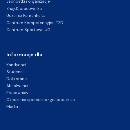
Jednostki i organizacje
Znajdź pracownika
Uczelnie Fahrenheita
Centrum Kompetencyjne EZD
Centrum Sportowe UG
Informacje dla
Kandydaci
Studenci
Doktoranci
Absolwenci
Pracownicy
Otoczenie społeczno-gospodarcze
Media