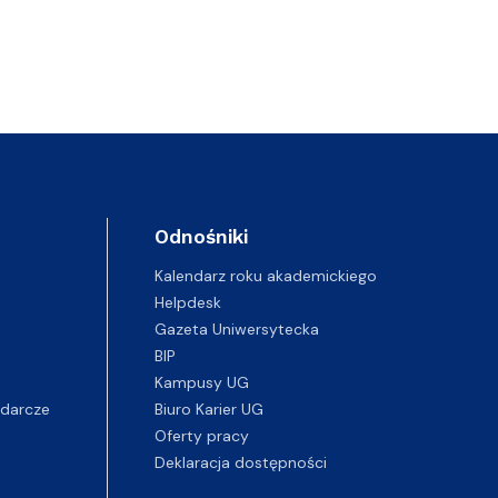
Odnośniki
Kalendarz roku akademickiego
Helpdesk
Gazeta Uniwersytecka
BIP
Kampusy UG
darcze
Biuro Karier UG
Oferty pracy
Deklaracja dostępności