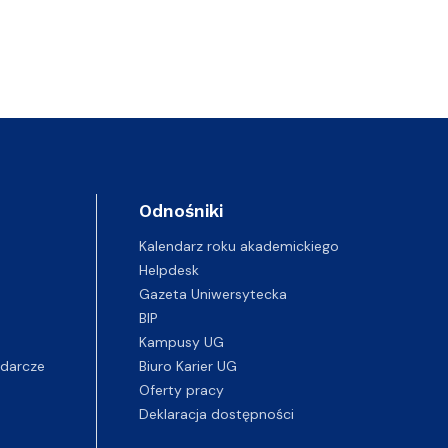
Odnośniki
Kalendarz roku akademickiego
Helpdesk
Gazeta Uniwersytecka
BIP
Kampusy UG
darcze
Biuro Karier UG
Oferty pracy
Deklaracja dostępności