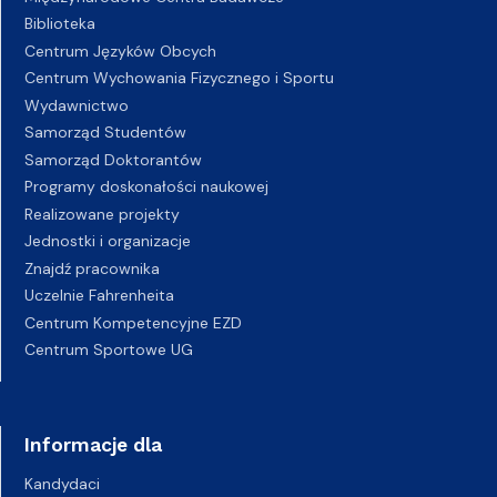
Biblioteka
Centrum Języków Obcych
Centrum Wychowania Fizycznego i Sportu
Wydawnictwo
Samorząd Studentów
Samorząd Doktorantów
Programy doskonałości naukowej
Realizowane projekty
Jednostki i organizacje
Znajdź pracownika
Uczelnie Fahrenheita
Centrum Kompetencyjne EZD
Centrum Sportowe UG
Informacje dla
Kandydaci