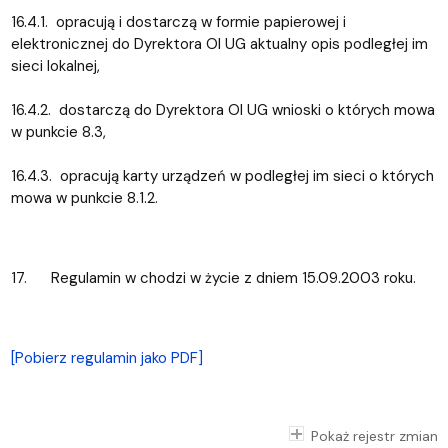
16.4.1. opracują i dostarczą w formie papierowej i
elektronicznej do Dyrektora OI UG aktualny opis podległej im
sieci lokalnej,
16.4.2. dostarczą do Dyrektora OI UG wnioski o których mowa
w punkcie 8.3,
16.4.3. opracują karty urządzeń w podległej im sieci o których
mowa w punkcie 8.1.2.
17. Regulamin w chodzi w życie z dniem 15.09.2003 roku.
[Pobierz regulamin jako PDF]
Pokaż rejestr zmian