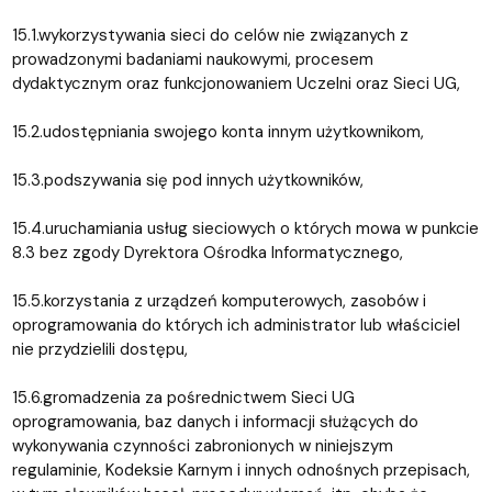
15.1.wykorzystywania sieci do celów nie związanych z
prowadzonymi badaniami naukowymi, procesem
dydaktycznym oraz funkcjonowaniem Uczelni oraz Sieci UG,
15.2.udostępniania swojego konta innym użytkownikom,
15.3.podszywania się pod innych użytkowników,
15.4.uruchamiania usług sieciowych o których mowa w punkcie
8.3 bez zgody Dyrektora Ośrodka Informatycznego,
15.5.korzystania z urządzeń komputerowych, zasobów i
oprogramowania do których ich administrator lub właściciel
nie przydzielili dostępu,
15.6.gromadzenia za pośrednictwem Sieci UG
oprogramowania, baz danych i informacji służących do
wykonywania czynności zabronionych w niniejszym
regulaminie, Kodeksie Karnym i innych odnośnych przepisach,