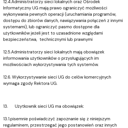
12.4.Administratorzy sieci lokalnych oraz Ośrodek
Informatyczny UG mają prawo ograniczyć możliwości
wykonywania pewnych operacji (uruchamiania programów,
dostępu do zbiorów danych, nawiązywania połączeń z innymi
systemami), lub ograniczyć pasmo dostępne dla
użytkowników jeżeli jest to uzasadnione względami
bezpieczeństwa, technicznymi lub prawnymi
12.5.Administratorzy sieci lokalnych mają obowiązek
informowania użytkowników o przysługujących im
możliwościach wykorzystywania tych systemów.
12.6. Wykorzystywanie sieci UG do celów komercyjnych
wymaga zgody Rektora UG.
13. Użytkownik sieci UG ma obowiązek:
13.1.pisemnie poświadczyć zapoznanie się z niniejszym
regulaminem, przestrzegać jego postanowień oraz innych