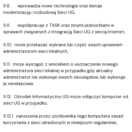
9.8. wprowadza nowe technologie oraz kieruje
modernizacją i rozbudową Sieci UG,
9.9. współpracuje z TASK oraz innymi jednostkami w
sprawach związanych z integracją Sieci UG z siecią Internet,
9.10. może przekazać wybrane lub część swych uprawnień
administratorom sieci lokalnych,
9.11. może wystąpić z wnioskiem o wyznaczenie nowego
administratora sieci lokalnej w przypadku gdy aktualny
administrator nie wykonuje swoich obowiązków, lub wykonuje
je niewłaściwie.
9.12. Ośrodek Informatyczny UG może odłączyć komputer od
sieci UG w przypadku:
9.12.1. naruszenia przez użytkownika tego komputera zasad
korzystania z sieci określonych w niniejszym regulaminie,