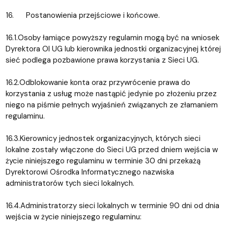
16. Postanowienia przejściowe i końcowe.
16.1.Osoby łamiące powyższy regulamin mogą być na wniosek
Dyrektora OI UG lub kierownika jednostki organizacyjnej której
sieć podlega pozbawione prawa korzystania z Sieci UG.
16.2.Odblokowanie konta oraz przywrócenie prawa do
korzystania z usług może nastąpić jedynie po złożeniu przez
niego na piśmie pełnych wyjaśnień związanych ze złamaniem
regulaminu.
16.3.Kierownicy jednostek organizacyjnych, których sieci
lokalne zostały włączone do Sieci UG przed dniem wejścia w
życie niniejszego regulaminu w terminie 30 dni przekażą
Dyrektorowi Ośrodka Informatycznego nazwiska
administratorów tych sieci lokalnych.
16.4.Administratorzy sieci lokalnych w terminie 90 dni od dnia
wejścia w życie niniejszego regulaminu: