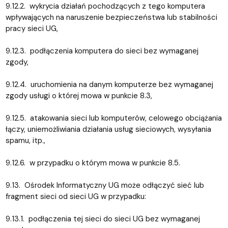
9.12.2. wykrycia działań pochodzących z tego komputera
wpływających na naruszenie bezpieczeństwa lub stabilności
pracy sieci UG,
9.12.3. podłączenia komputera do sieci bez wymaganej
zgody,
9.12.4. uruchomienia na danym komputerze bez wymaganej
zgody usługi o której mowa w punkcie 8.3,
9.12.5. atakowania sieci lub komputerów, celowego obciążania
łączy, uniemożliwiania działania usług sieciowych, wysyłania
spamu, itp.,
9.12.6. w przypadku o którym mowa w punkcie 8.5.
9.13. Ośrodek Informatyczny UG może odłączyć sieć lub
fragment sieci od sieci UG w przypadku:
9.13.1. podłączenia tej sieci do sieci UG bez wymaganej