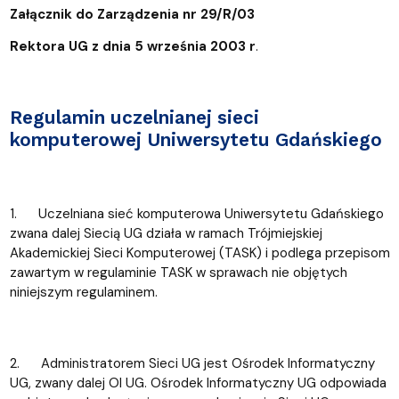
Załącznik do Zarządzenia nr 29/R/03
Rektora UG z dnia 5 września 2003 r
.
Regulamin uczelnianej sieci
komputerowej Uniwersytetu Gdańskiego
1. Uczelniana sieć komputerowa Uniwersytetu Gdańskiego
zwana dalej Siecią UG działa w ramach Trójmiejskiej
Akademickiej Sieci Komputerowej (TASK) i podlega przepisom
zawartym w regulaminie TASK w sprawach nie objętych
niniejszym regulaminem.
2. Administratorem Sieci UG jest Ośrodek Informatyczny
UG, zwany dalej OI UG. Ośrodek Informatyczny UG odpowiada