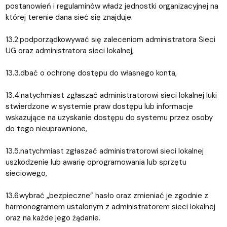
postanowień i regulaminów władz jednostki organizacyjnej na
której terenie dana sieć się znajduje.
13.2.podporządkowywać się zaleceniom administratora Sieci
UG oraz administratora sieci lokalnej,
13.3.dbać o ochronę dostępu do własnego konta,
13.4.natychmiast zgłaszać administratorowi sieci lokalnej luki
stwierdzone w systemie praw dostępu lub informacje
wskazujące na uzyskanie dostępu do systemu przez osoby
do tego nieuprawnione,
13.5.natychmiast zgłaszać administratorowi sieci lokalnej
uszkodzenie lub awarię oprogramowania lub sprzętu
sieciowego,
13.6.wybrać „bezpieczne” hasło oraz zmieniać je zgodnie z
harmonogramem ustalonym z administratorem sieci lokalnej
oraz na każde jego żądanie.