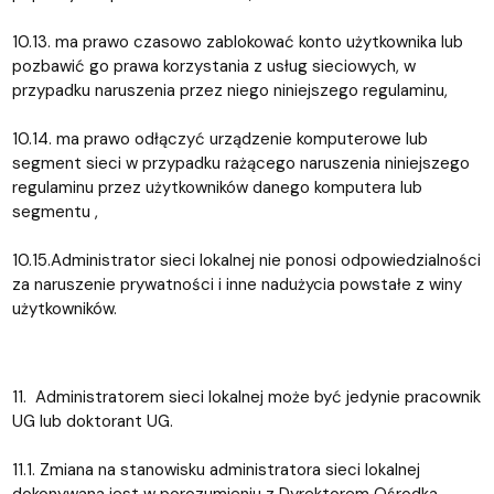
10.13. ma prawo czasowo zablokować konto użytkownika lub
pozbawić go prawa korzystania z usług sieciowych, w
przypadku naruszenia przez niego niniejszego regulaminu,
10.14. ma prawo odłączyć urządzenie komputerowe lub
segment sieci w przypadku rażącego naruszenia niniejszego
regulaminu przez użytkowników danego komputera lub
segmentu ,
10.15.Administrator sieci lokalnej nie ponosi odpowiedzialności
za naruszenie prywatności i inne nadużycia powstałe z winy
użytkowników.
11. Administratorem sieci lokalnej może być jedynie pracownik
UG lub doktorant UG.
11.1. Zmiana na stanowisku administratora sieci lokalnej