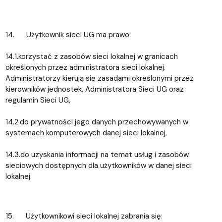
14. Użytkownik sieci UG ma prawo:
14.1.korzystać z zasobów sieci lokalnej w granicach
określonych przez administratora sieci lokalnej.
Administratorzy kierują się zasadami określonymi przez
kierowników jednostek, Administratora Sieci UG oraz
regulamin Sieci UG,
14.2.do prywatności jego danych przechowywanych w
systemach komputerowych danej sieci lokalnej,
14.3.do uzyskania informacji na temat usług i zasobów
sieciowych dostępnych dla użytkowników w danej sieci
lokalnej.
15. Użytkownikowi sieci lokalnej zabrania się: