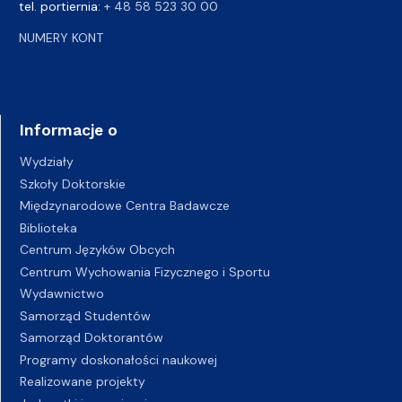
tel. portiernia:
+ 48 58 523 30 00
NUMERY KONT
Informacje o
Wydziały
Szkoły Doktorskie
Międzynarodowe Centra Badawcze
Biblioteka
Centrum Języków Obcych
Centrum Wychowania Fizycznego i Sportu
Wydawnictwo
Samorząd Studentów
Samorząd Doktorantów
Programy doskonałości naukowej
Realizowane projekty