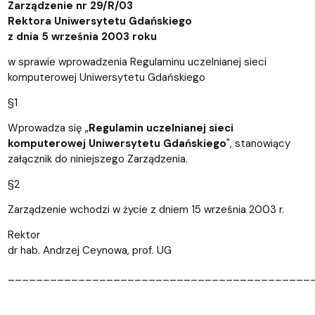
Zarządzenie nr 29/R/03
Rektora Uniwersytetu Gdańskiego
z dnia 5 września 2003 roku
w sprawie wprowadzenia Regulaminu uczelnianej sieci
komputerowej Uniwersytetu Gdańskiego
§1
Wprowadza się „
Regulamin uczelnianej sieci
komputerowej Uniwersytetu Gdańskiego
", stanowiący
załącznik do niniejszego Zarządzenia.
§2
Zarządzenie wchodzi w życie z dniem 15 września 2003 r.
Rektor
dr hab. Andrzej Ceynowa, prof. UG
___________________________________________