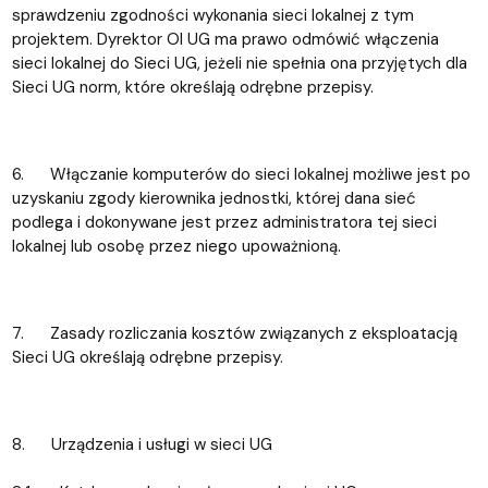
sprawdzeniu zgodności wykonania sieci lokalnej z tym
projektem. Dyrektor OI UG ma prawo odmówić włączenia
sieci lokalnej do Sieci UG, jeżeli nie spełnia ona przyjętych dla
Sieci UG norm, które określają odrębne przepisy.
6. Włączanie komputerów do sieci lokalnej możliwe jest po
uzyskaniu zgody kierownika jednostki, której dana sieć
podlega i dokonywane jest przez administratora tej sieci
lokalnej lub osobę przez niego upoważnioną.
7. Zasady rozliczania kosztów związanych z eksploatacją
Sieci UG określają odrębne przepisy.
8. Urządzenia i usługi w sieci UG