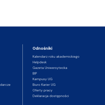
Odnośniki
Kalendarz roku akademickiego
Helpdesk
Gazeta Uniwersytecka
BIP
Kampusy UG
darcze
Biuro Karier UG
Oferty pracy
Deklaracja dostępności