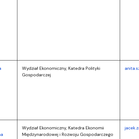
a
Wydział Ekonomiczny, Katedra Polityki
anita.
Gospodarczej
.
Wydział Ekonomiczny, Katedra Ekonomii
jacek.
ha
Międzynarodowej i Rozwoju Gospodarczego