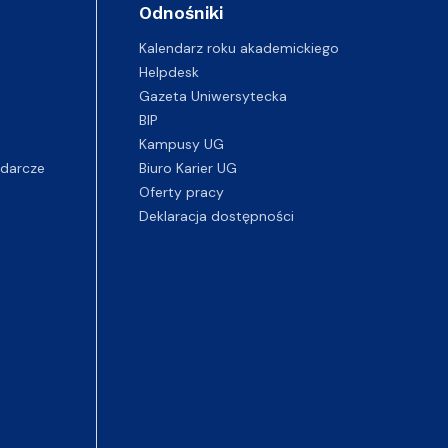
Odnośniki
Kalendarz roku akademickiego
Helpdesk
Gazeta Uniwersytecka
BIP
Kampusy UG
darcze
Biuro Karier UG
Oferty pracy
Deklaracja dostępności