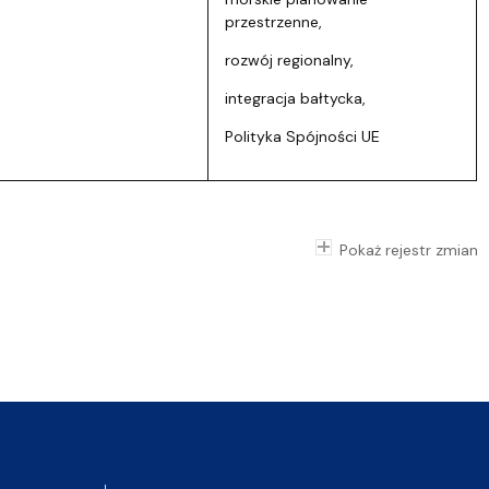
przestrzenne,
rozwój regionalny,
integracja bałtycka,
Polityka Spójności UE
Pokaż rejestr zmian