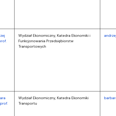
zej
Wydział Ekonomiczny, Katedra Ekonomiki i
andrze
prof.
Funkcjonowania Przedsiębiorstw
Transportowych
bara
Wydział Ekonomiczny, Katedra Ekonomiki
barbar
prof.
Transportu