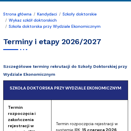
Strona główna
Kandydaci
Szkoły doktorskie
Wykaz szkół doktorskich
Szkoła doktorska przy Wydziale Ekonomicznym
Terminy i etapy 2026/2027
Szczegółowe terminy rekrutacji do Szkoły Doktorskiej przy
Wydziale Ekonomicznym
SZKOŁA DOKTORSKA PRZY WYDZIALE EKONOMICZNYM
Termin
rozpoczęcia i
zakończenia
Termin rozpoczęcia rejestracji w
rejestracji w
systemie IRK:
15 czerwca 2026