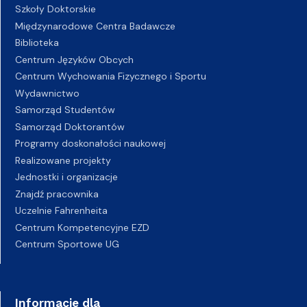
Szkoły Doktorskie
Międzynarodowe Centra Badawcze
Biblioteka
Centrum Języków Obcych
Centrum Wychowania Fizycznego i Sportu
Wydawnictwo
Samorząd Studentów
Samorząd Doktorantów
Programy doskonałości naukowej
Realizowane projekty
Jednostki i organizacje
Znajdź pracownika
Uczelnie Fahrenheita
Centrum Kompetencyjne EZD
Centrum Sportowe UG
Informacje dla