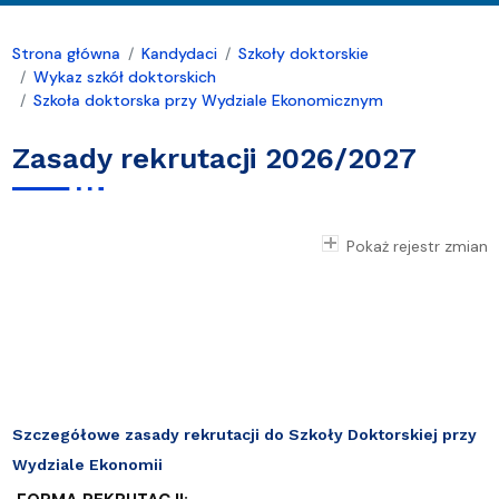
Strona główna
Kandydaci
Szkoły doktorskie
Wykaz szkół doktorskich
Szkoła doktorska przy Wydziale Ekonomicznym
Zasady rekrutacji 2026/2027
Pokaż rejestr zmian
Szczegółowe zasady rekrutacji do Szkoły Doktorskiej przy
Wydziale Ekonomii