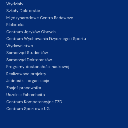
Wydziały
Szkoły Doktorskie
Międzynarodowe Centra Badawcze
Biblioteka
Centrum Języków Obcych
Centrum Wychowania Fizycznego i Sportu
Wydawnictwo
Samorząd Studentów
Samorząd Doktorantów
Programy doskonałości naukowej
Realizowane projekty
Jednostki i organizacje
Znajdź pracownika
Uczelnie Fahrenheita
Centrum Kompetencyjne EZD
Centrum Sportowe UG