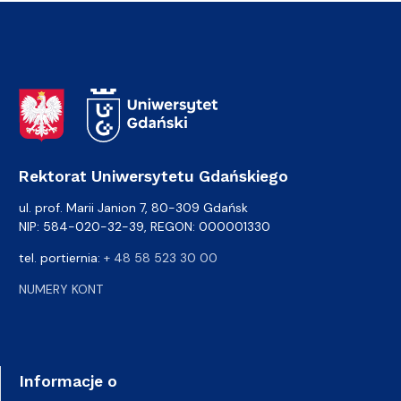
Adres Rektoratu
Rektorat Uniwersytetu Gdańskiego
ul. prof. Marii Janion 7, 80-309 Gdańsk
NIP: 584-020-32-39, REGON: 000001330
tel. portiernia:
+ 48 58 523 30 00
NUMERY KONT
Informacje o