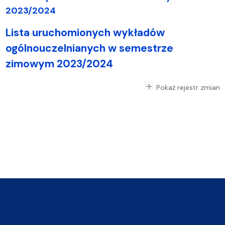
2023/2024
Lista uruchomionych wykładów
ogólnouczelnianych w semestrze
zimowym 2023/2024
Pokaż rejestr zmian