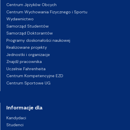
Centrum Języków Obcych
Centrum Wychowania Fizycznego i Sportu
Wydawnictwo
Samorząd Studentów
Samorząd Doktorantów
Programy doskonałości naukowej
Realizowane projekty
Jednostki i organizacje
Znajdź pracownika
Uczelnie Fahrenheita
Centrum Kompetencyjne EZD
Centrum Sportowe UG
Informacje dla
Kandydaci
Studenci