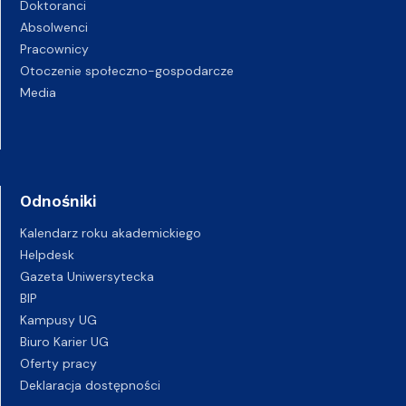
Doktoranci
Absolwenci
Pracownicy
Otoczenie społeczno-gospodarcze
Media
Odnośniki
Kalendarz roku akademickiego
Helpdesk
Gazeta Uniwersytecka
BIP
Kampusy UG
Biuro Karier UG
Oferty pracy
Deklaracja dostępności