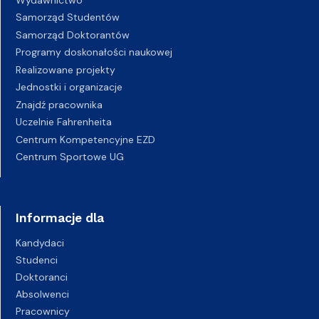
Samorząd Studentów
Samorząd Doktorantów
Programy doskonałości naukowej
Realizowane projekty
Jednostki i organizacje
Znajdź pracownika
Uczelnie Fahrenheita
Centrum Kompetencyjne EZD
Centrum Sportowe UG
Informacje dla
Kandydaci
Studenci
Doktoranci
Absolwenci
Pracownicy