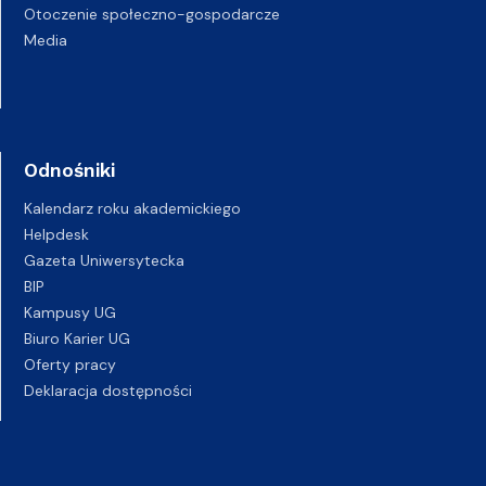
Otoczenie społeczno-gospodarcze
Media
Odnośniki
Kalendarz roku akademickiego
Helpdesk
Gazeta Uniwersytecka
BIP
Kampusy UG
Biuro Karier UG
Oferty pracy
Deklaracja dostępności