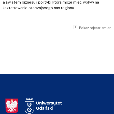
a światem biznesu i polityki, która może mieć wpływ na
kształtowanie otaczającego nas regionu.
Pokaż rejestr zmian
Adres Rektoratu