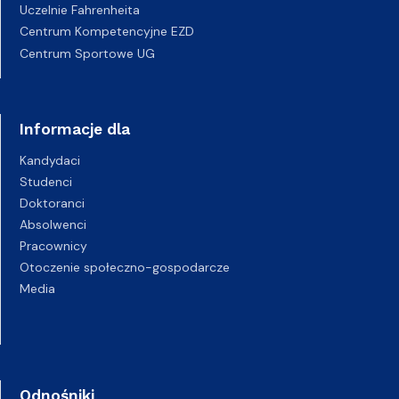
Uczelnie Fahrenheita
Centrum Kompetencyjne EZD
Centrum Sportowe UG
Informacje dla
Kandydaci
Studenci
Doktoranci
Absolwenci
Pracownicy
Otoczenie społeczno-gospodarcze
Media
Odnośniki