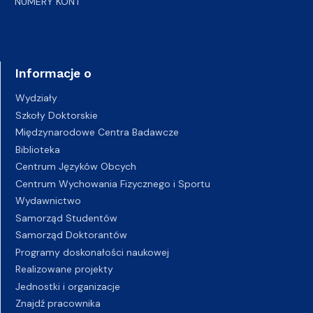
NUMERY KONT
Informacje o
Wydziały
Szkoły Doktorskie
Międzynarodowe Centra Badawcze
Biblioteka
Centrum Języków Obcych
Centrum Wychowania Fizycznego i Sportu
Wydawnictwo
Samorząd Studentów
Samorząd Doktorantów
Programy doskonałości naukowej
Realizowane projekty
Jednostki i organizacje
Znajdź pracownika