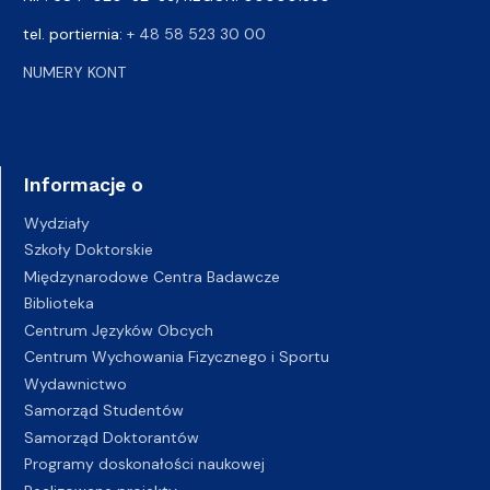
tel. portiernia:
+ 48 58 523 30 00
NUMERY KONT
Informacje o
Wydziały
Szkoły Doktorskie
Międzynarodowe Centra Badawcze
Biblioteka
Centrum Języków Obcych
Centrum Wychowania Fizycznego i Sportu
Wydawnictwo
Samorząd Studentów
Samorząd Doktorantów
Programy doskonałości naukowej