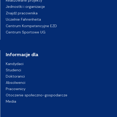
Realizowane projekty
Jednostki i organizacje
Znajdź pracownika
Uczelnie Fahrenheita
Centrum Kompetencyjne EZD
Centrum Sportowe UG
Informacje dla
Kandydaci
Studenci
Doktoranci
Absolwenci
Pracownicy
Otoczenie społeczno-gospodarcze
Media