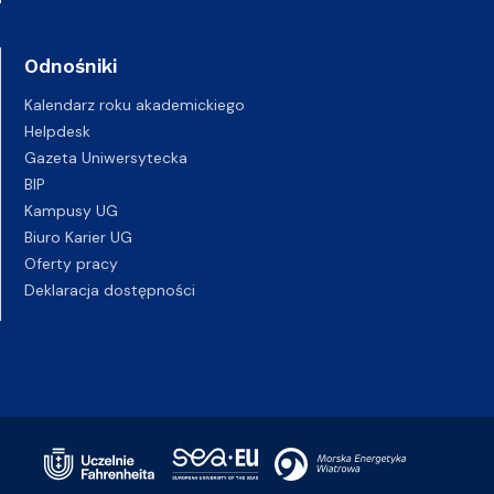
Odnośniki
Kalendarz roku akademickiego
Helpdesk
Gazeta Uniwersytecka
BIP
Kampusy UG
Biuro Karier UG
Oferty pracy
Deklaracja dostępności