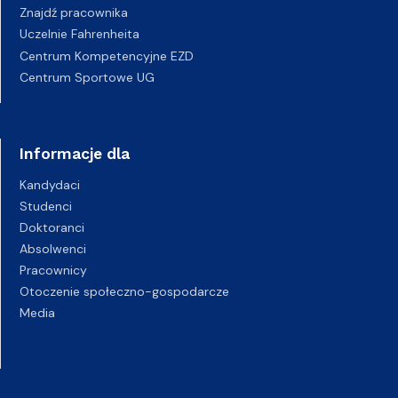
Znajdź pracownika
Uczelnie Fahrenheita
Centrum Kompetencyjne EZD
Centrum Sportowe UG
Informacje dla
Kandydaci
Studenci
Doktoranci
Absolwenci
Pracownicy
Otoczenie społeczno-gospodarcze
Media