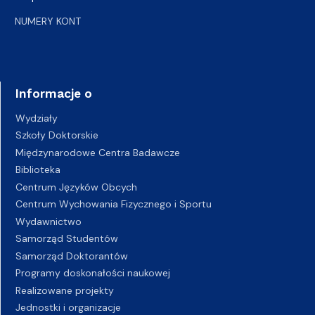
NUMERY KONT
Informacje o
Wydziały
Szkoły Doktorskie
Międzynarodowe Centra Badawcze
Biblioteka
Centrum Języków Obcych
Centrum Wychowania Fizycznego i Sportu
Wydawnictwo
Samorząd Studentów
Samorząd Doktorantów
Programy doskonałości naukowej
Realizowane projekty
Jednostki i organizacje