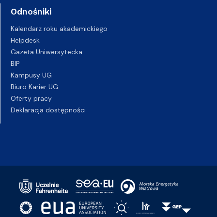
Odnośniki
Kalendarz roku akademickiego
Helpdesk
Gazeta Uniwersytecka
BIP
Kampusy UG
Biuro Karier UG
Oferty pracy
Deklaracja dostępności