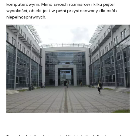
komputerowymi. Mimo swoich rozmiarów i kilku pięter
wysokości, obiekt jest w pełni przystosowany dla osób
niepełnosprawnych.