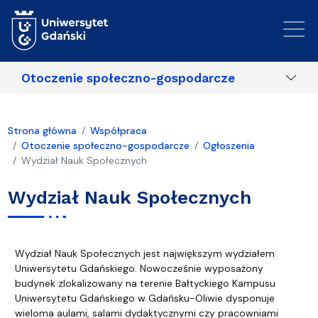
Przejdź do treści
Otoczenie społeczno-gospodarcze
Strona główna
Współpraca
Otoczenie społeczno-gospodarcze
Ogłoszenia
Wydział Nauk Społecznych
Wydział Nauk Społecznych
Wydział Nauk Społecznych jest największym wydziałem
Uniwersytetu Gdańskiego. Nowocześnie wyposażony
budynek zlokalizowany na terenie Bałtyckiego Kampusu
Uniwersytetu Gdańskiego w Gdańsku-Oliwie dysponuje
wieloma aulami, salami dydaktycznymi czy pracowniami