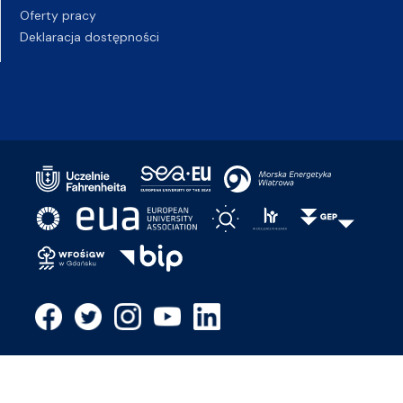
Oferty pracy
Deklaracja dostępności