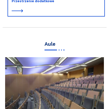
Przestrzenie dodatkowe
Aule