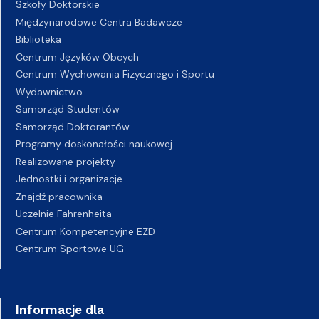
Szkoły Doktorskie
Międzynarodowe Centra Badawcze
Biblioteka
Centrum Języków Obcych
Centrum Wychowania Fizycznego i Sportu
Wydawnictwo
Samorząd Studentów
Samorząd Doktorantów
Programy doskonałości naukowej
Realizowane projekty
Jednostki i organizacje
Znajdź pracownika
Uczelnie Fahrenheita
Centrum Kompetencyjne EZD
Centrum Sportowe UG
Informacje dla