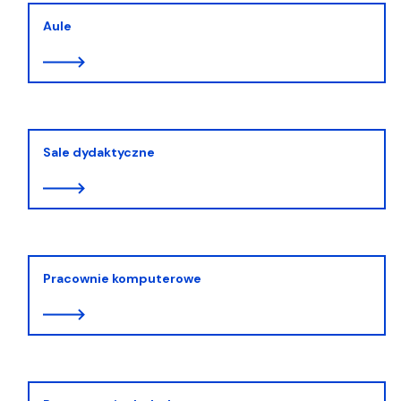
Aule
Sale dydaktyczne
Pracownie komputerowe