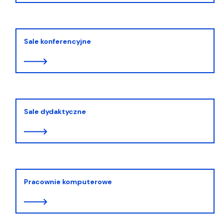
Sale konferencyjne
Sale dydaktyczne
Pracownie komputerowe