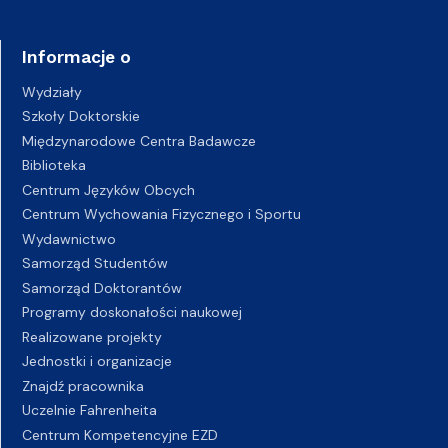
Informacje o
Wydziały
Szkoły Doktorskie
Międzynarodowe Centra Badawcze
Biblioteka
Centrum Języków Obcych
Centrum Wychowania Fizycznego i Sportu
Wydawnictwo
Samorząd Studentów
Samorząd Doktorantów
Programy doskonałości naukowej
Realizowane projekty
Jednostki i organizacje
Znajdź pracownika
Uczelnie Fahrenheita
Centrum Kompetencyjne EZD