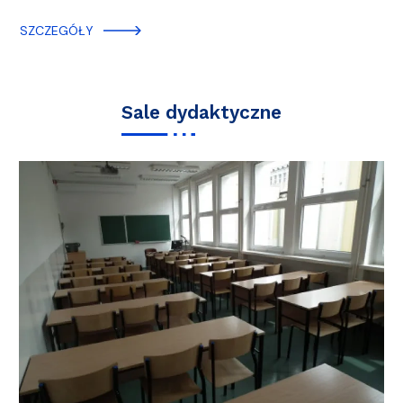
SZCZEGÓŁY
Sale dydaktyczne