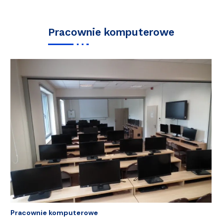
Pracownie komputerowe
Pracownie komputerowe