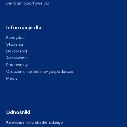
Centrum Sportowe UG
Informacje dla
Kandydaci
Studenci
Doktoranci
Absolwenci
Pracownicy
Otoczenie społeczno-gospodarcze
Media
Odnośniki
Kalendarz roku akademickiego