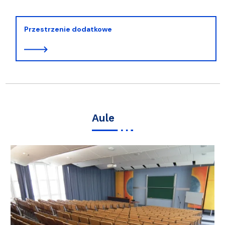
Przestrzenie dodatkowe
Aule