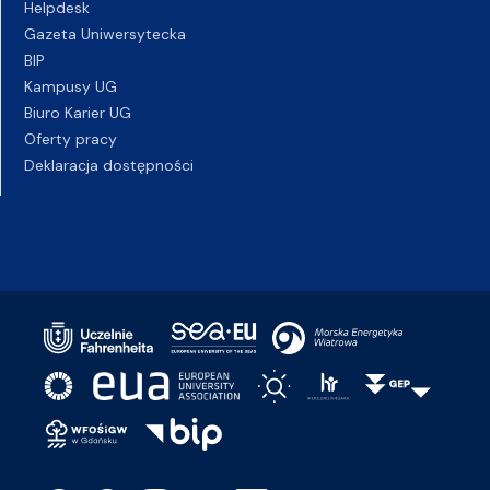
Helpdesk
Gazeta Uniwersytecka
BIP
Kampusy UG
Biuro Karier UG
Oferty pracy
Deklaracja dostępności