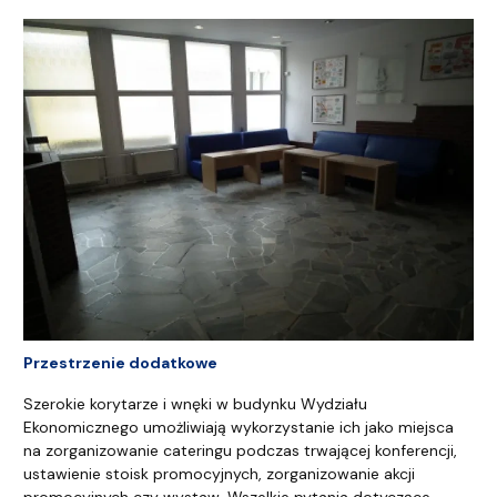
Przestrzenie dodatkowe
Szerokie korytarze i wnęki w budynku Wydziału
Ekonomicznego umożliwiają wykorzystanie ich jako miejsca
na zorganizowanie cateringu podczas trwającej konferencji,
ustawienie stoisk promocyjnych, zorganizowanie akcji