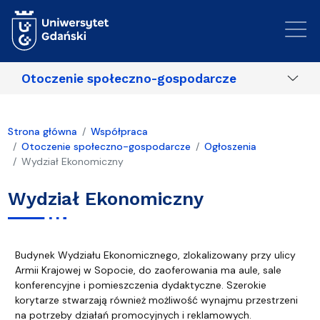
Przejdź do treści
Otoczenie społeczno-gospodarcze
Strona główna
Współpraca
Otoczenie społeczno-gospodarcze
Ogłoszenia
Wydział Ekonomiczny
Wydział Ekonomiczny
Budynek Wydziału Ekonomicznego, zlokalizowany przy ulicy
Armii Krajowej w Sopocie, do zaoferowania ma aule, sale
konferencyjne i pomieszczenia dydaktyczne. Szerokie
korytarze stwarzają również możliwość wynajmu przestrzeni
na potrzeby działań promocyjnych i reklamowych.