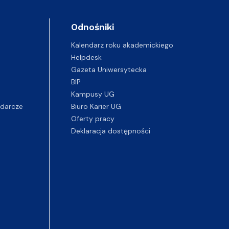
Odnośniki
Kalendarz roku akademickiego
Helpdesk
Gazeta Uniwersytecka
BIP
Kampusy UG
darcze
Biuro Karier UG
Oferty pracy
Deklaracja dostępności