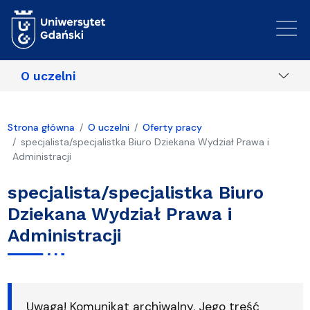
Przejdź do treści
O uczelni
Strona główna
O uczelni
Oferty pracy
specjalista/specjalistka Biuro Dziekana Wydział Prawa i
Administracji
specjalista/specjalistka Biuro
Dziekana Wydział Prawa i
Administracji
Uwaga! Komunikat archiwalny. Jego treść