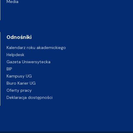
Media
Odnośniki
Kalendarz roku akademickiego
Helpdesk
Gazeta Uniwersytecka
BIP
Kampusy UG
Biuro Karier UG
Oferty pracy
Deklaracja dostępności