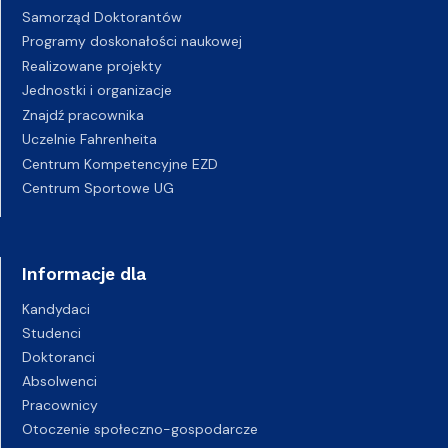
Samorząd Doktorantów
Programy doskonałości naukowej
Realizowane projekty
Jednostki i organizacje
Znajdź pracownika
Uczelnie Fahrenheita
Centrum Kompetencyjne EZD
Centrum Sportowe UG
Informacje dla
Kandydaci
Studenci
Doktoranci
Absolwenci
Pracownicy
Otoczenie społeczno-gospodarcze