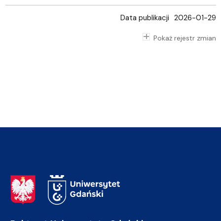
Data publikacji
2026-01-29
Pokaż rejestr zmian
Adres Rektoratu