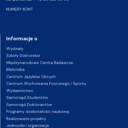
NUMERY KONT
Informacje o
Wydziały
Szkoły Doktorskie
Międzynarodowe Centra Badawcze
Biblioteka
Centrum Języków Obcych
Centrum Wychowania Fizycznego i Sportu
Wydawnictwo
Samorząd Studentów
Samorząd Doktorantów
Programy doskonałości naukowej
Realizowane projekty
Jednostki i organizacje