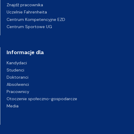
Znajdź pracownika
Uczelnie Fahrenheita
Centrum Kompetencyjne EZD
Centrum Sportowe UG
Informacje dla
Kandydaci
Studenci
Doktoranci
Absolwenci
Pracownicy
Otoczenie społeczno-gospodarcze
Media