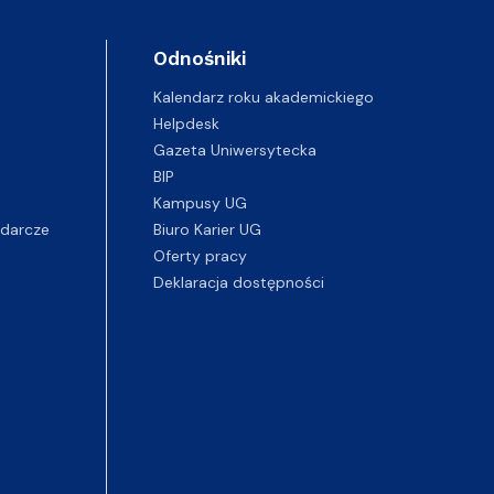
Odnośniki
Kalendarz roku akademickiego
Helpdesk
Gazeta Uniwersytecka
BIP
Kampusy UG
darcze
Biuro Karier UG
Oferty pracy
Deklaracja dostępności