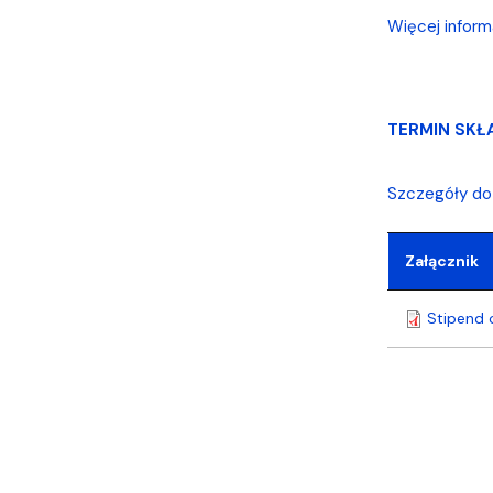
Więcej inform
TERMIN SKŁ
Szczegóły do
Załącznik
Stipend 