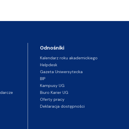
Odnośniki
Kalendarz roku akademickiego
Helpdesk
Gazeta Uniwersytecka
BIP
Kampusy UG
darcze
Biuro Karier UG
Oferty pracy
Deklaracja dostępności