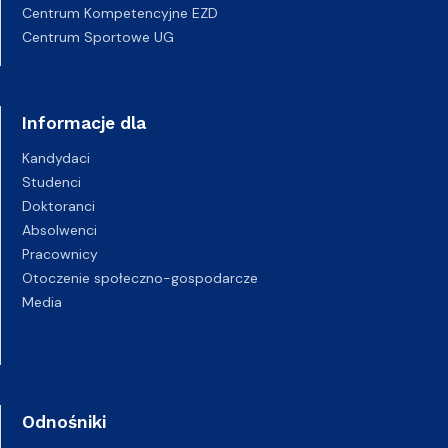
Centrum Kompetencyjne EZD
Centrum Sportowe UG
Informacje dla
Kandydaci
Studenci
Doktoranci
Absolwenci
Pracownicy
Otoczenie społeczno-gospodarcze
Media
Odnośniki