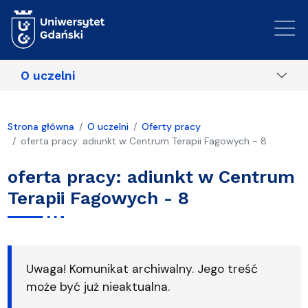
Przejdź do treści
O uczelni
Strona główna
O uczelni
Oferty pracy
oferta pracy: adiunkt w Centrum Terapii Fagowych - 8
oferta pracy: adiunkt w Centrum
Terapii Fagowych - 8
Uwaga! Komunikat archiwalny. Jego treść
może być już nieaktualna.