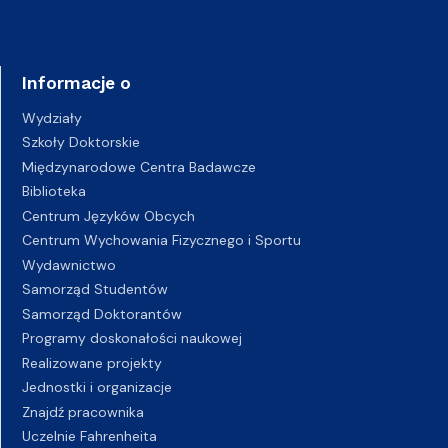
Informacje o
Wydziały
Szkoły Doktorskie
Międzynarodowe Centra Badawcze
Biblioteka
Centrum Języków Obcych
Centrum Wychowania Fizycznego i Sportu
Wydawnictwo
Samorząd Studentów
Samorząd Doktorantów
Programy doskonałości naukowej
Realizowane projekty
Jednostki i organizacje
Znajdź pracownika
Uczelnie Fahrenheita