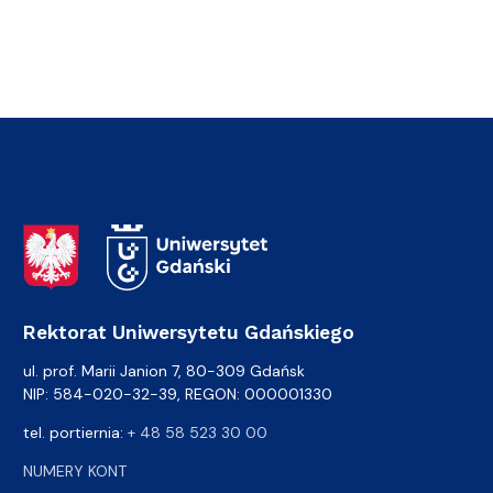
Adres Rektoratu
Rektorat Uniwersytetu Gdańskiego
ul. prof. Marii Janion 7, 80-309 Gdańsk
NIP: 584-020-32-39, REGON: 000001330
tel. portiernia:
+ 48 58 523 30 00
NUMERY KONT