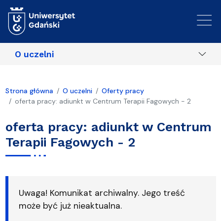
Przejdź do treści
O uczelni
Strona główna
O uczelni
Oferty pracy
oferta pracy: adiunkt w Centrum Terapii Fagowych - 2
oferta pracy: adiunkt w Centrum
Terapii Fagowych - 2
Uwaga! Komunikat archiwalny. Jego treść
może być już nieaktualna.