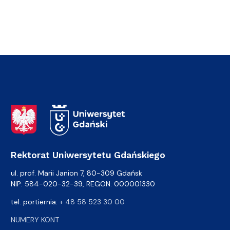
Adres Rektoratu
Rektorat Uniwersytetu Gdańskiego
ul. prof. Marii Janion 7, 80-309 Gdańsk
NIP: 584-020-32-39, REGON: 000001330
tel. portiernia:
+ 48 58 523 30 00
NUMERY KONT