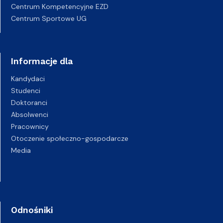
Centrum Kompetencyjne EZD
Centrum Sportowe UG
Informacje dla
Kandydaci
Studenci
Doktoranci
Absolwenci
Pracownicy
Otoczenie społeczno-gospodarcze
Media
Odnośniki