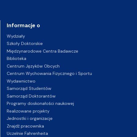
Informacje o
Wydziały
Szkoły Doktorskie
Międzynarodowe Centra Badawcze
Biblioteka
Centrum Języków Obcych
Centrum Wychowania Fizycznego i Sportu
Wydawnictwo
Samorząd Studentów
Samorząd Doktorantów
Programy doskonałości naukowej
Realizowane projekty
Jednostki i organizacje
Znajdź pracownika
Uczelnie Fahrenheita