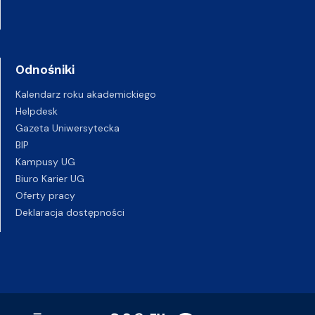
Odnośniki
Kalendarz roku akademickiego
Helpdesk
Gazeta Uniwersytecka
BIP
Kampusy UG
Biuro Karier UG
Oferty pracy
Deklaracja dostępności