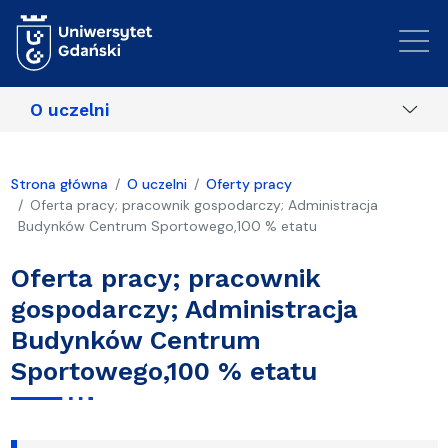
Przejdź do treści
O uczelni
Strona główna
O uczelni
Oferty pracy
Oferta pracy; pracownik gospodarczy; Administracja
Budynków Centrum Sportowego,100 % etatu
Oferta pracy; pracownik
gospodarczy; Administracja
Budynków Centrum
Sportowego,100 % etatu