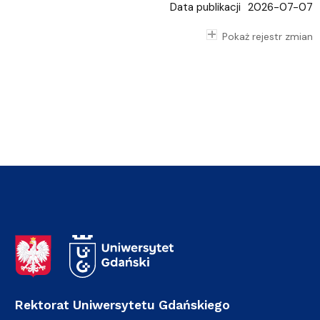
Data publikacji
2026-07-07
Pokaż rejestr zmian
Adres Rektoratu
Rektorat Uniwersytetu Gdańskiego