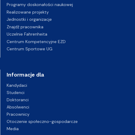
Programy doskonałości naukowej
Realizowane projekty
Jednostki i organizacje
Znajdź pracownika
Uczelnie Fahrenheita
Centrum Kompetencyjne EZD
Centrum Sportowe UG
Informacje dla
Kandydaci
Studenci
Doktoranci
Absolwenci
Pracownicy
Otoczenie społeczno-gospodarcze
Media