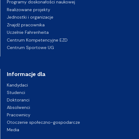
Programy doskonałości naukowej
Realizowane projekty
Jednostki i organizacje
Znajdź pracownika
Uczelnie Fahrenheita
Centrum Kompetencyjne EZD
Centrum Sportowe UG
Informacje dla
Kandydaci
Studenci
Doktoranci
Absolwenci
Pracownicy
Otoczenie społeczno-gospodarcze
Media