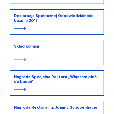
Deklaracja Społecznej Odpowiedzialności
Uczelni 2017
Skład komisji
Nagroda Specjalna Rektora „Włączam płeć
do badań"
Nagroda Rektora im. Joanny Schopenhauer