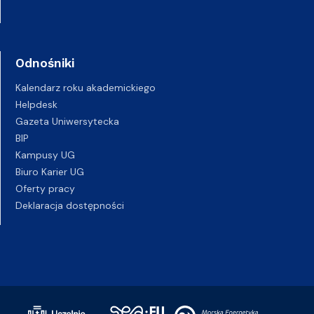
Odnośniki
Kalendarz roku akademickiego
Helpdesk
Gazeta Uniwersytecka
BIP
Kampusy UG
Biuro Karier UG
Oferty pracy
Deklaracja dostępności