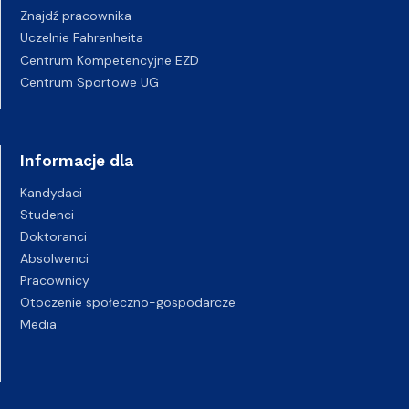
Znajdź pracownika
Uczelnie Fahrenheita
Centrum Kompetencyjne EZD
Centrum Sportowe UG
Informacje dla
Kandydaci
Studenci
Doktoranci
Absolwenci
Pracownicy
Otoczenie społeczno-gospodarcze
Media