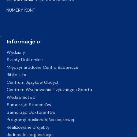
NUMERY KONT
Informacje o
Wydziały
Szkoły Doktorskie
Międzynarodowe Centra Badawcze
Biblioteka
Centrum Języków Obcych
Centrum Wychowania Fizycznego i Sportu
Wydawnictwo
Samorząd Studentów
Samorząd Doktorantów
Programy doskonałości naukowej
Realizowane projekty
Jednostki i organizacje