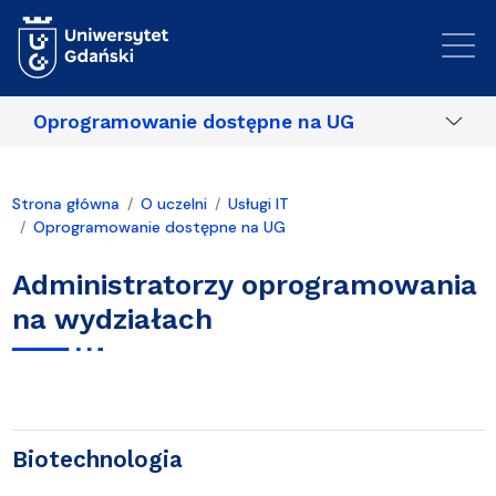
Przejdź do treści
Oprogramowanie dostępne na UG
Strona główna
O uczelni
Usługi IT
Oprogramowanie dostępne na UG
Administratorzy oprogramowania
na wydziałach
Biotechnologia