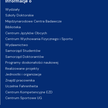
Informacje o
Wydziały
Szkoły Doktorskie
Międzynarodowe Centra Badawcze
Biblioteka
Centrum Języków Obcych
Centrum Wychowania Fizycznego i Sportu
Wydawnictwo
Samorząd Studentów
Samorząd Doktorantów
Programy doskonałości naukowej
Realizowane projekty
Jednostki i organizacje
Znajdź pracownika
Uczelnie Fahrenheita
Centrum Kompetencyjne EZD
Centrum Sportowe UG