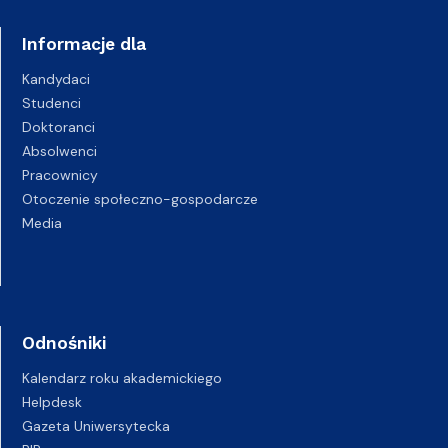
Informacje dla
Kandydaci
Studenci
Doktoranci
Absolwenci
Pracownicy
Otoczenie społeczno-gospodarcze
Media
Odnośniki
Kalendarz roku akademickiego
Helpdesk
Gazeta Uniwersytecka