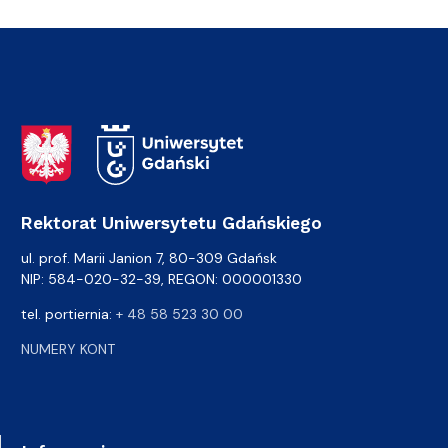
Adres Rektoratu
Rektorat Uniwersytetu Gdańskiego
ul. prof. Marii Janion 7, 80-309 Gdańsk
NIP: 584-020-32-39, REGON: 000001330
tel. portiernia:
+ 48 58 523 30 00
NUMERY KONT