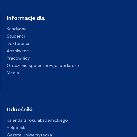
Informacje dla
Kandydaci
Studenci
Doktoranci
Absolwenci
Pracownicy
Otoczenie społeczno-gospodarcze
Media
Odnośniki
Kalendarz roku akademickiego
Helpdesk
Gazeta Uniwersytecka