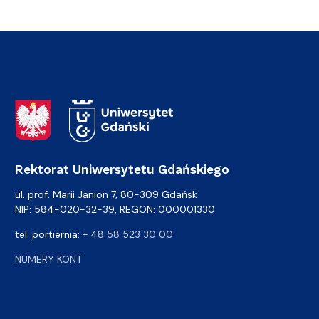
Adres Rektoratu
Rektorat Uniwersytetu Gdańskiego
ul. prof. Marii Janion 7, 80-309 Gdańsk
NIP: 584-020-32-39, REGON: 000001330
tel. portiernia:
+ 48 58 523 30 00
NUMERY KONT