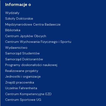
Informacje o
Wydziały
Szkoły Doktorskie
Międzynarodowe Centra Badawcze
Biblioteka
Centrum Języków Obcych
Centrum Wychowania Fizycznego i Sportu
Wydawnictwo
Samorząd Studentów
Samorząd Doktorantów
Programy doskonałości naukowej
Realizowane projekty
Jednostki i organizacje
Znajdź pracownika
Uczelnie Fahrenheita
Centrum Kompetencyjne EZD
Centrum Sportowe UG