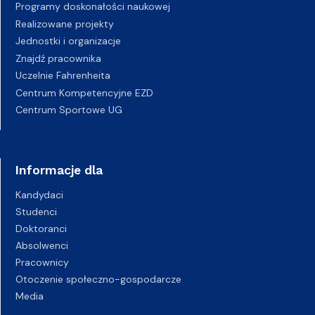
Programy doskonałości naukowej
Realizowane projekty
Jednostki i organizacje
Znajdź pracownika
Uczelnie Fahrenheita
Centrum Kompetencyjne EZD
Centrum Sportowe UG
Informacje dla
Kandydaci
Studenci
Doktoranci
Absolwenci
Pracownicy
Otoczenie społeczno-gospodarcze
Media