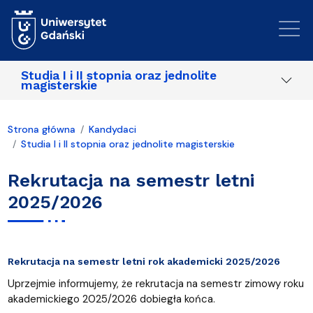
Przejdź do treści
Studia I i II stopnia oraz jednolite
magisterskie
Strona główna
Kandydaci
Studia I i II stopnia oraz jednolite magisterskie
Rekrutacja na semestr letni
2025/2026
Rekrutacja na semestr letni rok akademicki 2025/2026
Uprzejmie informujemy, że rekrutacja na semestr zimowy roku
akademickiego 2025/2026 dobiegła końca.