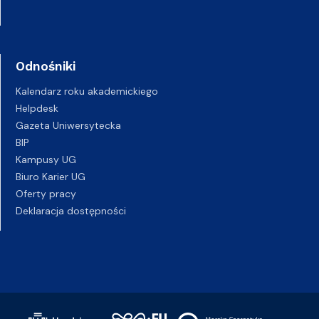
Odnośniki
Kalendarz roku akademickiego
Helpdesk
Gazeta Uniwersytecka
BIP
Kampusy UG
Biuro Karier UG
Oferty pracy
Deklaracja dostępności