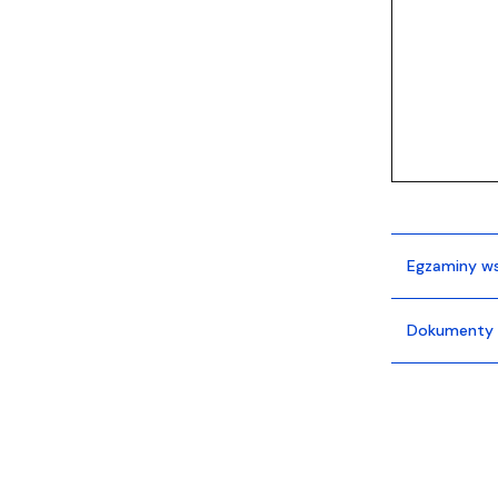
Egzaminy w
Dokumenty