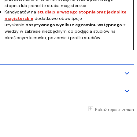
stopnia lub jednolite studia magisterskie
Kandydatów na
studia pierwszego stopnia oraz jednolite
magisterskie
dodatkowo obowiązuje
uzyskanie
pozytywnego wyniku z egzaminu wstępnego
z
wiedzy w zakresie niezbędnym do podjęcia studiów na
określonym kierunku, poziomie i profilu studiów.
Pokaż rejestr zmian