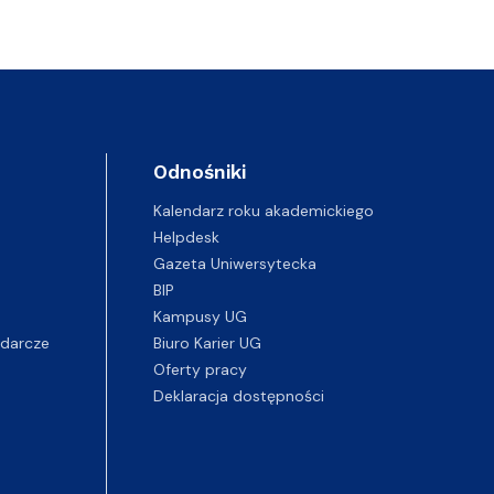
Odnośniki
Kalendarz roku akademickiego
Helpdesk
Gazeta Uniwersytecka
BIP
Kampusy UG
darcze
Biuro Karier UG
Oferty pracy
Deklaracja dostępności