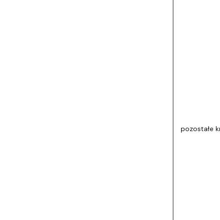
pozostałe k