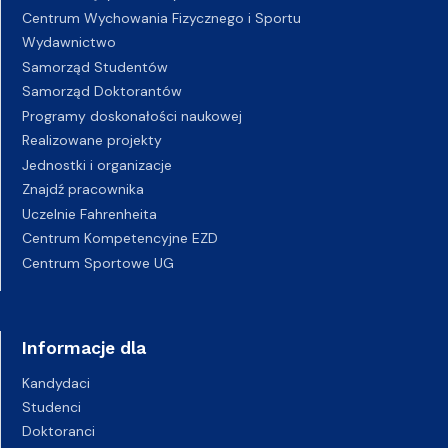
Centrum Wychowania Fizycznego i Sportu
Wydawnictwo
Samorząd Studentów
Samorząd Doktorantów
Programy doskonałości naukowej
Realizowane projekty
Jednostki i organizacje
Znajdź pracownika
Uczelnie Fahrenheita
Centrum Kompetencyjne EZD
Centrum Sportowe UG
Informacje dla
Kandydaci
Studenci
Doktoranci