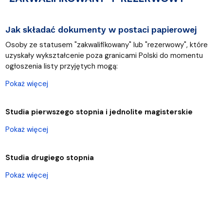
Jak składać dokumenty w postaci papierowej
Osoby ze statusem "zakwalifikowany" lub "rezerwowy", które
uzyskały wykształcenie poza granicami Polski do momentu
ogłoszenia listy przyjętych mogą:
Pokaż więcej
Studia pierwszego stopnia i jednolite magisterskie
Pokaż więcej
Studia drugiego stopnia
Pokaż więcej