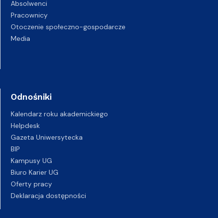
Absolwenci
Pracownicy
Otoczenie społeczno-gospodarcze
Media
Odnośniki
Kalendarz roku akademickiego
Helpdesk
Gazeta Uniwersytecka
BIP
Kampusy UG
Biuro Karier UG
Oferty pracy
Deklaracja dostępności