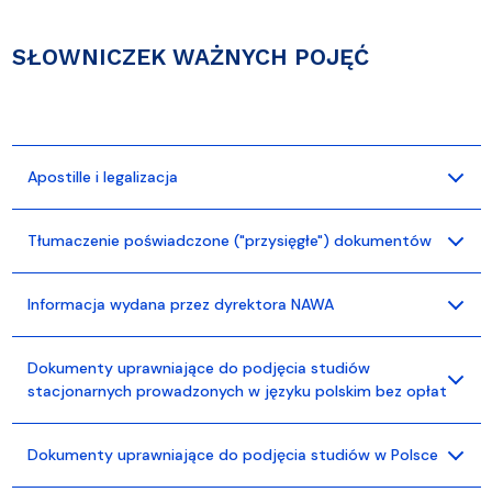
SŁOWNICZEK WAŻNYCH POJĘĆ
Apostille i legalizacja
Tłumaczenie poświadczone ("przysięgłe") dokumentów
Informacja wydana przez dyrektora NAWA
Dokumenty uprawniające do podjęcia studiów
stacjonarnych prowadzonych w języku polskim bez opłat
Dokumenty uprawniające do podjęcia studiów w Polsce