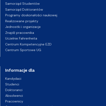
Samorząd Studentów
Samorząd Doktorantów
Programy doskonałości naukowej
Realizowane projekty
Jednostki i organizacje
Znajdź pracownika
Uczelnie Fahrenheita
Centrum Kompetencyjne EZD
Centrum Sportowe UG
Informacje dla
Kandydaci
Studenci
Doktoranci
Absolwenci
Pracownicy