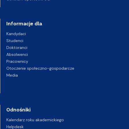
Informacje dla
Kandydaci
Studenci
Doktoranci
Absolwenci
Pracownicy
Otoczenie społeczno-gospodarcze
Media
Odnośniki
Kalendarz roku akademickiego
Helpdesk