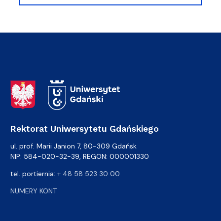
Adres Rektoratu
Rektorat Uniwersytetu Gdańskiego
ul. prof. Marii Janion 7, 80-309 Gdańsk
NIP: 584-020-32-39, REGON: 000001330
tel. portiernia:
+ 48 58 523 30 00
NUMERY KONT