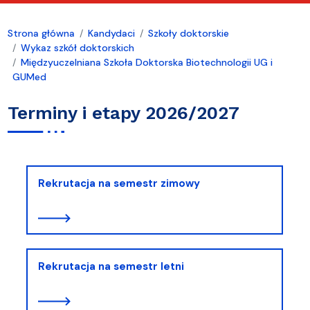
Strona główna
Kandydaci
Szkoły doktorskie
Wykaz szkół doktorskich
Międzyuczelniana Szkoła Doktorska Biotechnologii UG i
GUMed
Terminy i etapy 2026/2027
Rekrutacja na semestr zimowy
Rekrutacja na semestr letni