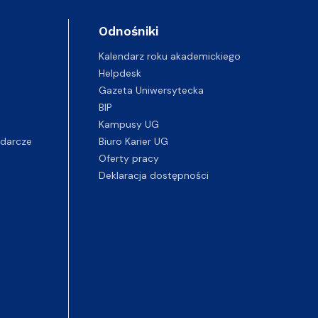
Odnośniki
Kalendarz roku akademickiego
Helpdesk
Gazeta Uniwersytecka
BIP
Kampusy UG
darcze
Biuro Karier UG
Oferty pracy
Deklaracja dostępności