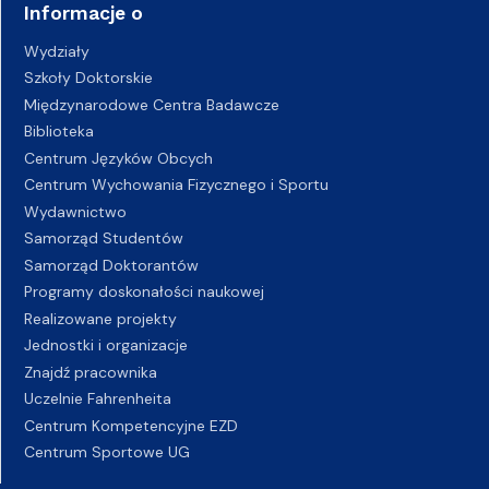
Informacje o
Wydziały
Szkoły Doktorskie
Międzynarodowe Centra Badawcze
Biblioteka
Centrum Języków Obcych
Centrum Wychowania Fizycznego i Sportu
Wydawnictwo
Samorząd Studentów
Samorząd Doktorantów
Programy doskonałości naukowej
Realizowane projekty
Jednostki i organizacje
Znajdź pracownika
Uczelnie Fahrenheita
Centrum Kompetencyjne EZD
Centrum Sportowe UG