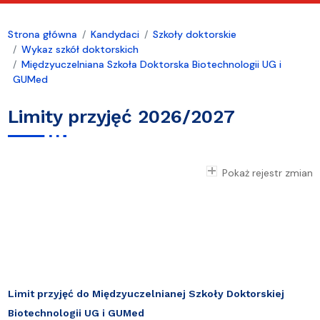
Strona główna
Kandydaci
Szkoły doktorskie
Wykaz szkół doktorskich
Międzyuczelniana Szkoła Doktorska Biotechnologii UG i
GUMed
Limity przyjęć 2026/2027
Pokaż rejestr zmian
Limit przyjęć do Międzyuczelnianej Szkoły Doktorskiej
Biotechnologii UG i GUMed