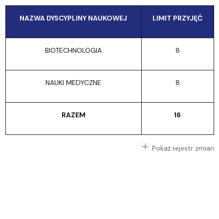
NAZWA DYSCYPLINY NAUKOWEJ
LIMIT PRZYJĘĆ
BIOTECHNOLOGIA
8
NAUKI MEDYCZNE
8
RAZEM
16
Pokaż rejestr zmian