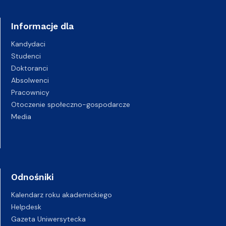
Informacje dla
Kandydaci
Studenci
Doktoranci
Absolwenci
Pracownicy
Otoczenie społeczno-gospodarcze
Media
Odnośniki
Kalendarz roku akademickiego
Helpdesk
Gazeta Uniwersytecka