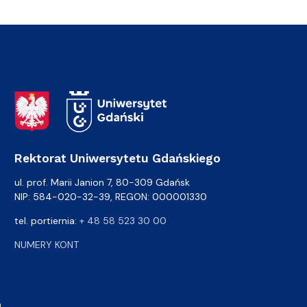
Adres Rektoratu
Rektorat Uniwersytetu Gdańskiego
ul. prof. Marii Janion 7, 80-309 Gdańsk
NIP: 584-020-32-39, REGON: 000001330
tel. portiernia:
+ 48 58 523 30 00
NUMERY KONT