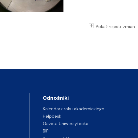
Pokaż rejestr zmian
Odnośniki
Kalendarz roku akademickiego
Helpdesk
Gazeta Uniwersytecka
BIP