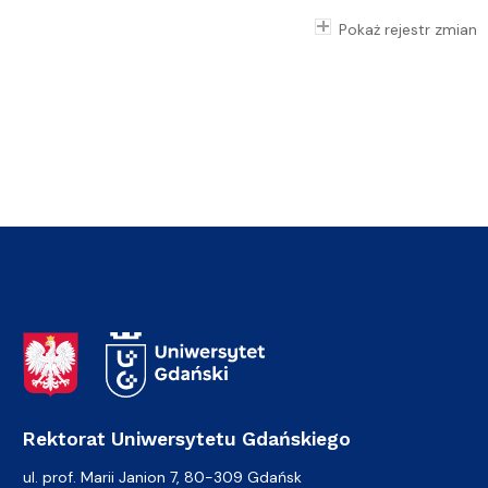
Pokaż rejestr zmian
Adres Rektoratu
Rektorat Uniwersytetu Gdańskiego
ul. prof. Marii Janion 7, 80-309 Gdańsk