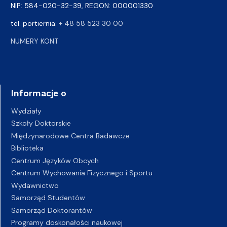
NIP: 584-020-32-39, REGON: 000001330
tel. portiernia:
+ 48 58 523 30 00
NUMERY KONT
Informacje o
Wydziały
Szkoły Doktorskie
Międzynarodowe Centra Badawcze
Biblioteka
Centrum Języków Obcych
Centrum Wychowania Fizycznego i Sportu
Wydawnictwo
Samorząd Studentów
Samorząd Doktorantów
Programy doskonałości naukowej