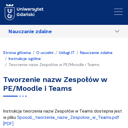
Przejdź do treści
Nauczanie zdalne
Strona główna
O uczelni
Usługi IT
Nauczanie zdalne
Instrukcje ogólne
Tworzenie nazw Zespołów w PE/Moodle i Teams
Tworzenie nazw Zespołów w
PE/Moodle i Teams
Instrukcja tworzenia nazw Zespołów w Teams dostepna jest
w pliku
Sposob_tworzenia_nazw_Zespolow_w_Teams.pdf
[PDF]