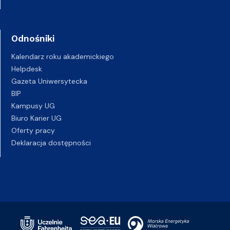
Odnośniki
Kalendarz roku akademickiego
Helpdesk
Gazeta Uniwersytecka
BIP
Kampusy UG
Biuro Karier UG
Oferty pracy
Deklaracja dostępności