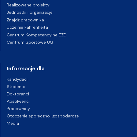
Realizowane projekty
Jednostki i organizacje
Znajdź pracownika
Uczelnie Fahrenheita
Centrum Kompetencyjne EZD
Centrum Sportowe UG
Informacje dla
Kandydaci
Studenci
Doktoranci
Absolwenci
Pracownicy
Otoczenie społeczno-gospodarcze
Media