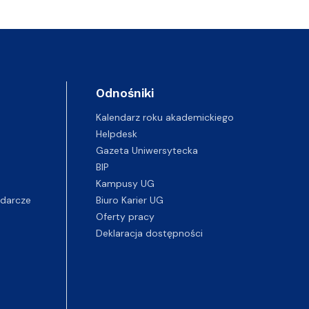
Odnośniki
Kalendarz roku akademickiego
Helpdesk
Gazeta Uniwersytecka
BIP
Kampusy UG
darcze
Biuro Karier UG
Oferty pracy
Deklaracja dostępności