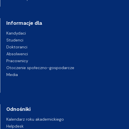
Informacje dla
Kandydaci
Studenci
Doktoranci
Absolwenci
Pracownicy
Otoczenie społeczno-gospodarcze
Media
Odnośniki
Kalendarz roku akademickiego
Helpdesk