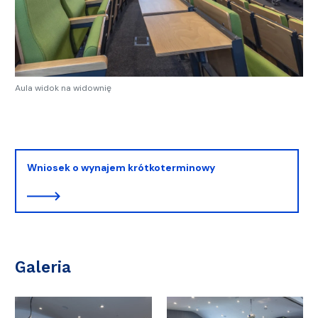
Aula widok na widownię
Wniosek o wynajem krótkoterminowy
Galeria