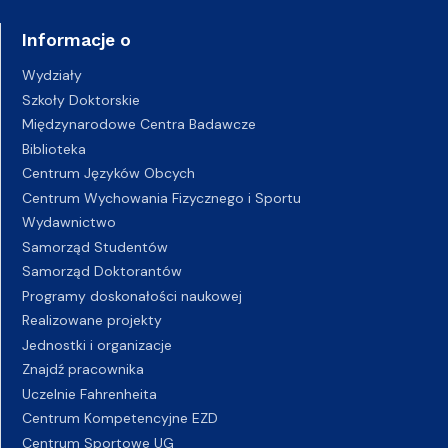
Informacje o
Wydziały
Szkoły Doktorskie
Międzynarodowe Centra Badawcze
Biblioteka
Centrum Języków Obcych
Centrum Wychowania Fizycznego i Sportu
Wydawnictwo
Samorząd Studentów
Samorząd Doktorantów
Programy doskonałości naukowej
Realizowane projekty
Jednostki i organizacje
Znajdź pracownika
Uczelnie Fahrenheita
Centrum Kompetencyjne EZD
Centrum Sportowe UG